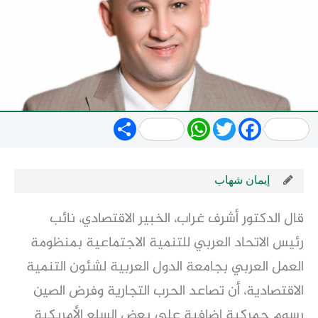
Share
WhatsApp
Twitter
Facebook
إيمان شهاب
قال الدكتور أشرف غراب، الخبير الاقتصادي، نائب
رئيس الاتحاد العربي للتنمية الاجتماعية بمنظومة
العمل العربي بجامعة الدول العربية لشئون التنمية
الاقتصادية، أن تصاعد الحرب التجارية وفرض الصين
رسوم جمركية إضافية على بعض السلع الأمريكية