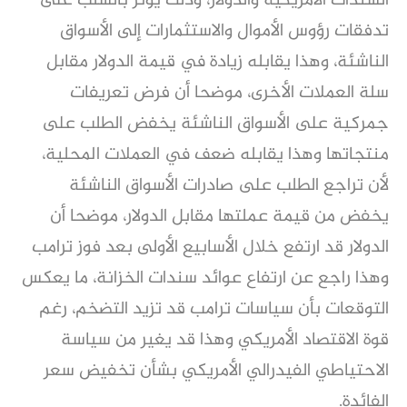
السندات الأمريكية والدولار، وذلك يؤثر بالسلب على
تدفقات رؤوس الأموال والاستثمارات إلى الأسواق
الناشئة، وهذا يقابله زيادة في قيمة الدولار مقابل
سلة العملات الأخرى، موضحا أن فرض تعريفات
جمركية على الأسواق الناشئة يخفض الطلب على
منتجاتها وهذا يقابله ضعف في العملات المحلية،
لأن تراجع الطلب على صادرات الأسواق الناشئة
يخفض من قيمة عملتها مقابل الدولار، موضحا أن
الدولار قد ارتفع خلال الأسابيع الأولى بعد فوز ترامب
وهذا راجع عن ارتفاع عوائد سندات الخزانة، ما يعكس
التوقعات بأن سياسات ترامب قد تزيد التضخم، رغم
قوة الاقتصاد الأمريكي وهذا قد يغير من سياسة
الاحتياطي الفيدرالي الأمريكي بشأن تخفيض سعر
الفائدة.