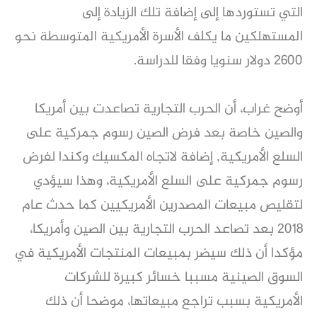
التي تستوردها إلى إضافة تلك الزيادة إلى
المستهلكين ما يكلف الأسرة الأمريكية المتوسطة نحو
2600 دولار سنويا وفقا للدراسة.
أوضح غراب، أن الحرب التجارية تصاعدت بين أمريكا
والصين خاصة بعد فرض الصين رسوم جمركية على
السلع الأمريكية, إضافة لاتجاه المكسيك وكندا لفرض
رسوم جمركية على السلع الأمريكية، وهذا سيؤدي
لتقليص مبيعات المصدرين الأمريكيين كما حدث عام
2018 بعد تصاعد الحرب التجارية بين الصين وأمريكا،
مؤكدا أن ذلك سيضر بمبيعات المنتجات الأمريكية في
السوق الصينية مسببا خسائر كبيرة للشركات
الأمريكية بسبب تراجع مبيعاتها، موضحا أن ذلك