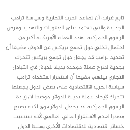
تابع غراب، أن تصاعد الحرب التجارية وسياسة ترامب
الجديدة والتي تعتمد على العقوبات والتهديد وفرض
الرسوم الجمركية تهدد العملة الأمريكية أكبر من
احتمال تخلي دول تجمع بريكس عن الدولار، مضيفا أن
تهديد ترامب قد يجعل دول تجمع بريكس تتحرك
بجدية لطرح عملة موحدة بديلا للدولار في التبادل
التجاري بينهم، مضيفا أن استمرار استخدام ترامب
سياسة الحرب الاقتصادية على بعض الدول يجعلها
تتحرك لإيجاد عملة بديلة للدولار، موضحا أن زيادة
الرسوم الجمركية قد يجعل الدولار قوي لكنه يصبح
مصدرا لعدم الاستقرار المالي العالمي لأنه سيسبب
خسائر اقتصادية للاقتصادات الأخرى ومنها الدول