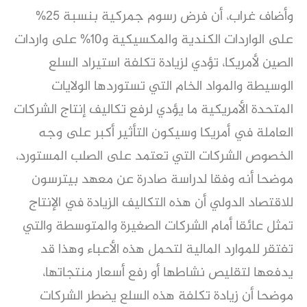
وأضاف غراب، أن فرض رسوم جمركية بنسبة 25%
على الواردات الكندية والمكسيكية و10% على واردات
الصين لأمريكا، تؤدي لزيادة تكلفة استيراد السلع
الوسيطة والمواد الخام التي تستوردها الولايات
المتحدة الأمريكية ما يؤدي لرفع تكاليف إنتاج الشركات
العاملة في أمريكا وسيكون التأثير أكبر على وجه
الخصوص الشركات التي تعتمد على الصلب المستورد،
موضحا أنه وفقا لدراسة صادرة عن معهد بيترسون
للاقتصاد الدولي أن هذه التكاليف الزيادة في الإنتاج
تمثل عائقا أمام الشركات الصغيرة والمتوسطة والتي
تفتقر للموارد المالية لتحمل هذه الأعباء وهذا قد
يدفعها لتقليص نشاطها أو رفع أسعار منتجاتها،
موضحا أن زيادة تكلفة هذه السلع يضطر الشركات