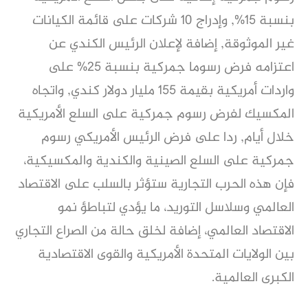
بنسبة 15%, وإدراج 10 شركات على قائمة الكيانات
غير الموثوقة, إضافة لإعلان الرئيس الكندي عن
اعتزامه فرض رسوما جمركية بنسبة 25% على
واردات أمريكية بقيمة 155 مليار دولار كندي, واتجاه
المكسيك لفرض رسوم جمركية على السلع الأمريكية
خلال أيام, ردا على فرض الرئيس الأمريكي رسوم
جمركية على السلع الصينية والكندية والمكسيكية،
فإن هذه الحرب التجارية ستؤثر بالسلب على الاقتصاد
العالمي وسلاسل التوريد، ما يؤدي لتباطؤ نمو
الاقتصاد العالمي، إضافة لخلق حالة من الصراع التجاري
بين الولايات المتحدة الأمريكية والقوى الاقتصادية
الكبرى العالمية.