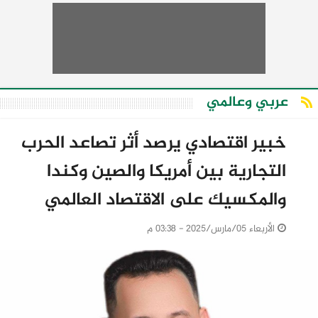
عربي وعالمي
خبير اقتصادي يرصد أثر تصاعد الحرب
التجارية بين أمريكا والصين وكندا
والمكسيك على الاقتصاد العالمي
الأربعاء 05/مارس/2025 - 03:38 م