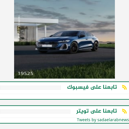
تابعنا على فيسبوك
تابعنا على تويتر
Tweets by sadaelarabnews