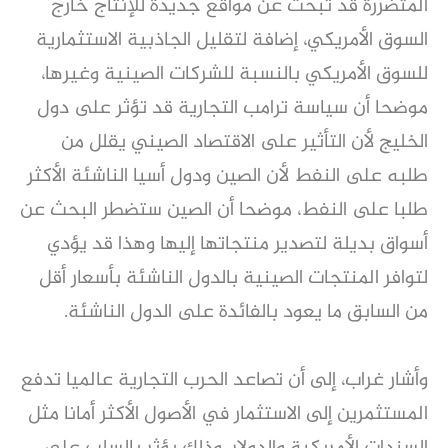
المتضررة قد تبحث عن مواقع جديدة للإنتاج خارج
السوق الأمريكي، إضافة لتقليل الجاذبية الاستثمارية
للسوق الأمريكي بالنسبة للشركات الصينية وغيرها،
موضحا أن سياسة ترامب التجارية قد تؤثر على دول
الخليج لأن التأثير على الاقتصاد الصيني يقلل من
طلبه على النفط لأن الصين ودول أسيا الناشئة الأكثر
طلبا على النفط، موضحا أن الصين ستضطر البحث عن
أسواق بديلة لتصدير منتجاتها إليها وهذا قد يؤدي
لتوافر المنتجات الصينية بالدول الناشئة بأسعار أقل
من السابق ما يعود بالفائدة على الدول الناشئة.
وأشار غراب، إلى أن تصاعد الحرب التجارية عالميا تدفع
المستثمرين إلى الاستثمار في الأصول الأكثر أمانا مثل