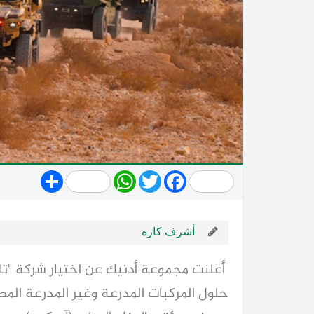
Share
WhatsApp
Twitter
Facebook
أشرف كاره
أعلنت مجموعة أدنيك عن اختيار شركة "تاغ 