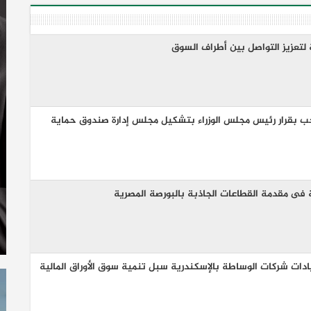
 لتعزيز التواصل بين أطراف السوق
رحب بقرار رئيس مجلس الوزراء بتشكيل مجلس إدارة صندوق حماية
ية فى مقدمة القطاعات الجاذبة بالبورصة المصرية
ات شركات الوساطة بالإسكندرية سبل تنمية سوق الأوراق المالية