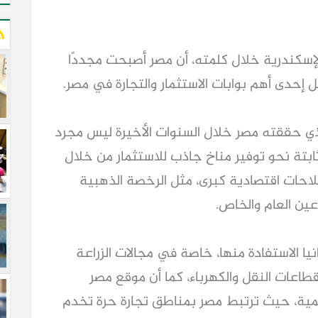
لإسكندرية خلال كلمته، أن مصر أصبحت مجددًا
ل إحدى أهم بوابات الاستثمار والتجارة في مصر.
لذي حققته مصر خلال السنوات الأخيرة ليس مجرد
تة نحو توفير مناخ جاذب للاستثمار من خلال
صلاحات اقتصادية كبرى، مثل الرخصة الذهبية
عين العام والخاص.
يا الاستفادة منها، خاصة في مجالات الزراعة
قطاعات النقل والكهرباء، كما أن موقع مصر
لمية، حيث ترتبط مصر بمناطق تجارة حرة تخدم