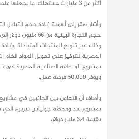
أكثر من 3 مليارات مستهلك، ما يجعلها منصة مثالية للتجارة والصناعة."
وأشار صقر إلى أهمية زيادة حجم التبادل التج
وذلك عبر تنويع المنتجات المتبادلة وزيادة 
المصرية للتركيز على تحويل المواد الخام ا
ويوفر 50,000 فرصة عمل.
وأضاف أن التعاون بين الجانبين في مشاريع ا
بمشروع سد ومحطة جولياس نيريري الذي نف
بقيمة 3.4 مليار دولار.