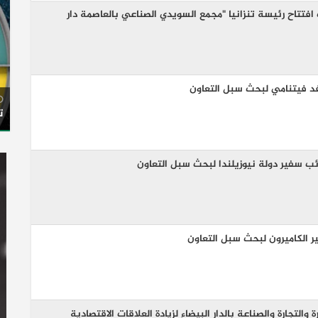
فتتاح رئيسة تنزانيا "مجمع السويدي الصناعي بالعاصمة دار
د فيتنامي لبحث سبل التعاون
ت
ئب سفير دولة نيوزيلندا لبحث سبل التعاون
 الكاميرون لبحث سبل التعاون
التجارة والصناعة بالدار البيضاء لزيادة العلاقات الاقتصادية