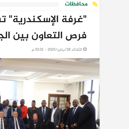
محافظات
"غرفة الإسكندرية" ت
فرص التعاون بين الج
الثلاثاء 28/يناير/2025 - 03:32 م