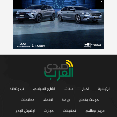
الرئيسية
اخبار
ملفات
الشارع السياسي
فن وثقافة
حوادث وقضايا
رياضة
اقتصاد
محافظات
عربي وعالمي
تحقيقات
حوارات
اوشوش الودع