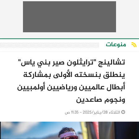
منوعات
تشالينج "ترايثلون صير بني ياس"
ينطلق بنسخته الأولى بمشاركة
أبطال عالميين ورياضيين أولمبيين
ونجوم صاعدين
الثلاثاء 28/يناير/2025 - 11:35 ص