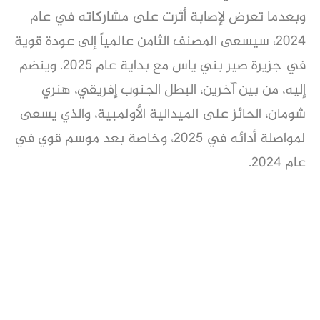
وبعدما تعرض لإصابة أثرت على مشاركاته في عام
2024، سيسعى المصنف الثامن عالمياً إلى عودة قوية
في جزيرة صير بني ياس مع بداية عام 2025. وينضم
إليه، من بين آخرين، البطل الجنوب إفريقي، هنري
شومان، الحائز على الميدالية الأولمبية، والذي يسعى
لمواصلة أدائه في 2025، وخاصة بعد موسم قوي في
عام 2024.