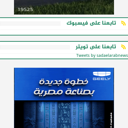
تابعنا على فيسبوك
تابعنا على تويتر
Tweets by sadaelarabnews