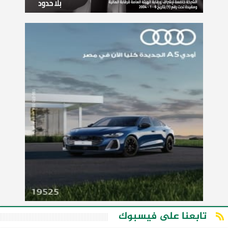
تابعنا على فيسبوك