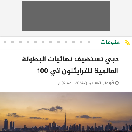
منوعات
دبي تستضيف نهائيات البطولة
العالمية للترايثلون تي 100
الأربعاء 11/سبتمبر/2024 - 02:42 م