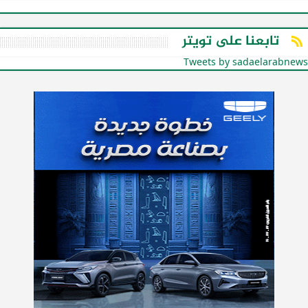
تابعنا على تويتر
Tweets by sadaelarabnews