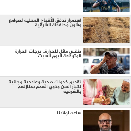
استمرار تدفق الأقماح المحلية لصوامع
وشون محافظة الشرقية
طقس مائل للحرارة.. درجات الحرارة
المتوقعة اليوم السبت
تقديم خدمات صحية وعلاجية مجانية
لكبار السن وذوي الهمم بمنازلهم
بالشرقية
ساعه لولادنا