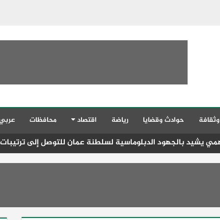
وثقافة
حوادث وقضايا
رياضة
اقتصاد
محافظات
عربي
جهود الدبلوماسية لسلطنة عمان للتوصل إلى ترتيبات تساعد على 