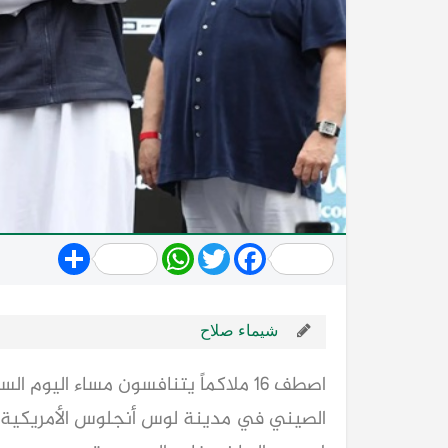
Share
WhatsApp
Twitter
Facebook
شيماء صلاح
اصطف 16 ملاكماً يتنافسون مساء ال
الصيني في مدينة لوس أنجلوس الأمريكية 