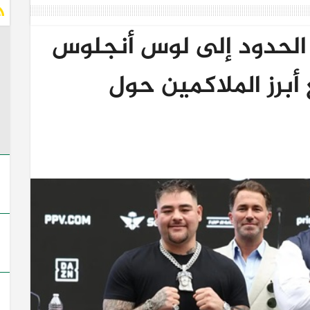
 الحدود إلى لوس أنجلوس
أبرز الملاكمين حول