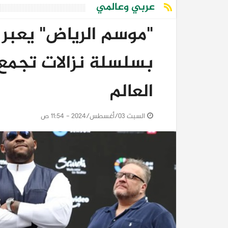
عربي وعالمي
"موسم الرياض" يعبر
بسلسلة نزالات تجمع 
العالم
السبت 03/أغسطس/2024 - 11:54 ص