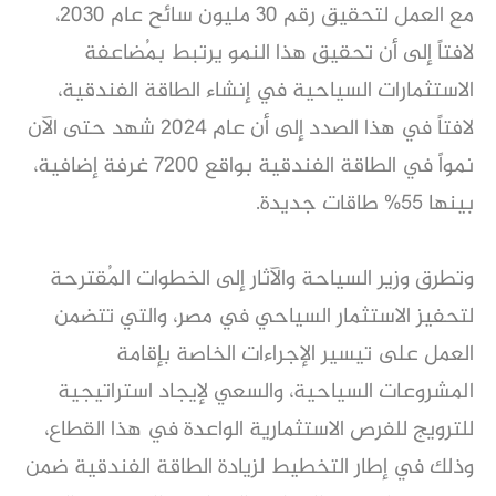
مع العمل لتحقيق رقم 30 مليون سائح عام 2030،
لافتاً إلى أن تحقيق هذا النمو يرتبط بمُضاعفة
الاستثمارات السياحية في إنشاء الطاقة الفندقية،
لافتاً في هذا الصدد إلى أن عام 2024 شهد حتى الآن
نمواً في الطاقة الفندقية بواقع 7200 غرفة إضافية،
بينها 55% طاقات جديدة.
وتطرق وزير السياحة والآثار إلى الخطوات المُقترحة
لتحفيز الاستثمار السياحي في مصر، والتي تتضمن
العمل على تيسير الإجراءات الخاصة بإقامة
المشروعات السياحية، والسعي لإيجاد استراتيجية
للترويج للفرص الاستثمارية الواعدة في هذا القطاع،
وذلك في إطار التخطيط لزيادة الطاقة الفندقية ضمن