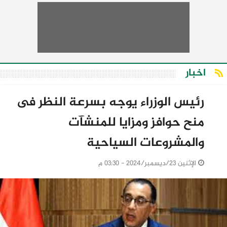
اخبار
رئيس الوزراء يوجه بسرعة النظر فى
منح حوافز ومزايا للمنشآت
والمشروعات السياحية
الإثنين 23/ديسمبر/2024 - 03:30 م