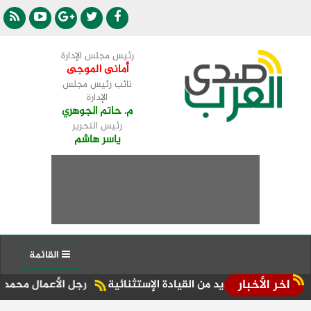
رئيس مجلس الإدارة
أمانى الموجى
نائب رئيس مجلس
الإدارة
م. حاتم الجوهري
رئيس التحرير
ياسر هاشم
القائمة
اخر الأخبار
رجل الأعمال محمد الششتاوي يحتفل 