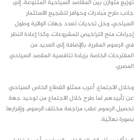
توزيع متوازن بين المقاصد السياحية المتنوعة، إلى
جانب طرح مُبادرات وحوافز لتشجيع الاستثمار
السياحي، وحل تحديات تعدد جهات الولاية وطول
إجراءات منح التراخيص للمشروعات، وكذا إعادة النظر
في الرسوم المقررة، بالإضافة إلى العديد من
المقترحات الخاصة بزيادة تنافسية المقصد السياحي
المصري.
وخلال الاجتماع، أعرب ممثلو القطاع الخاص السياحي
عن تأييدهم لما طرح خلال الاجتماع من توحيد جهة
تحصيل الرسوم عقب مراجعة مختلف الرسوم، وإقرارها
بصورة نهائية.