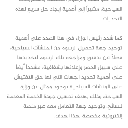
السياحية، مشيراً إلى أهمية إيجاد حل سريع لهذه
التحديات.
كما شدد رئيس الوزراء في هذا الصدد على أهمية
توحيد جهة تحصيل الرسوم من المنشآت السياحية،
فضلاً عن تدقيق ومراجعة تلك الرسوم لتحديدها
على سبيل الحصر وإعلانها بشفافية، مشدداً أيضاً
على أهمية تحديد الجهات التي لها حق التفتيش
على المنشآت السياحية بوجود ممثل عن وزارة
السياحة، وذلك بهدف تحسين جودة الخدمة المقدمة
للسائح، وتوحيد جهة التعامل معه عبر منصة
إلكترونية مخصصة لهذا الهدف.