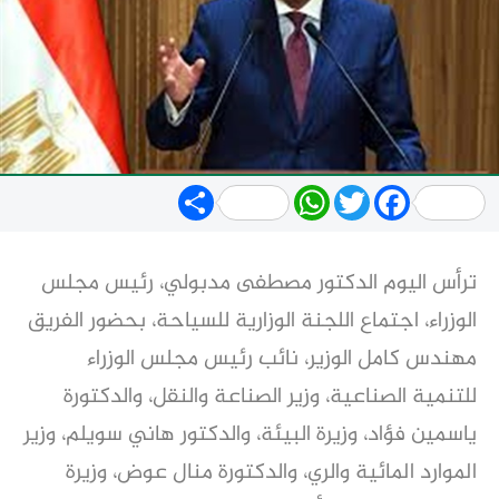
Share
WhatsApp
Twitter
Facebook
ترأس اليوم الدكتور مصطفى مدبولي، رئيس مجلس
الوزراء، اجتماع اللجنة الوزارية للسياحة، بحضور الفريق
مهندس كامل الوزير، نائب رئيس مجلس الوزراء
للتنمية الصناعية، وزير الصناعة والنقل، والدكتورة
ياسمين فؤاد، وزيرة البيئة، والدكتور هاني سويلم، وزير
الموارد المائية والري، والدكتورة منال عوض، وزيرة