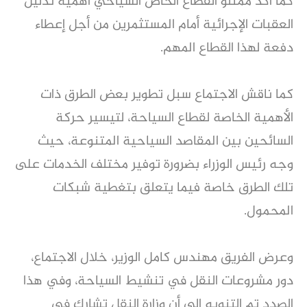
كما أكد ممثلو القطاع الخاص السياحي أهمية تذليل
العقبات الإجرائية أمام المستثمرين من أجل إعطاء
دفعة لهذا القطاع المهم.
كما ناقش الاجتماع سبل تطوير بعض الطرق ذات
الأهمية الخاصة لقطاع السياحة، لتيسير حركة
السائحين بين المقاصد السياحية المتنوعة، حيث
وجه رئيس الوزراء بضرورة توفير مختلف الخدمات على
تلك الطرق خاصة فيما يتعلق بتغطية شبكات
المحمول.
وعرض الفريق مهندس كامل الوزير، خلال الاجتماع،
دور مشروعات النقل في تنشيط السياحة، وفي هذا
الصدد تم التنويه إلى أن وزارة النقل تشارك في