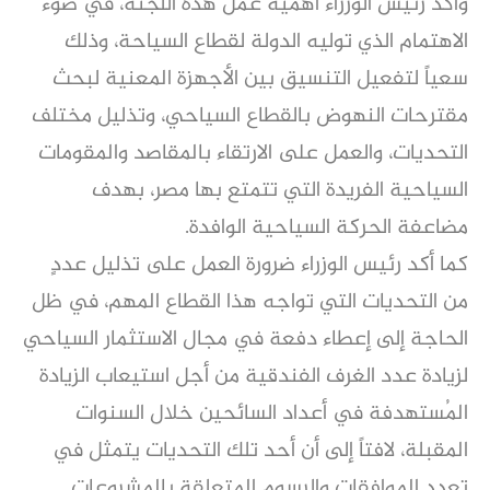
وأكد رئيس الوزراء أهمية عمل هذه اللجنة، في ضوء
الاهتمام الذي توليه الدولة لقطاع السياحة، وذلك
سعياً لتفعيل التنسيق بين الأجهزة المعنية لبحث
مقترحات النهوض بالقطاع السياحي، وتذليل مختلف
التحديات، والعمل على الارتقاء بالمقاصد والمقومات
السياحية الفريدة التي تتمتع بها مصر، بهدف
مضاعفة الحركة السياحية الوافدة.
كما أكد رئيس الوزراء ضرورة العمل على تذليل عددٍ
من التحديات التي تواجه هذا القطاع المهم، في ظل
الحاجة إلى إعطاء دفعة في مجال الاستثمار السياحي
لزيادة عدد الغرف الفندقية من أجل استيعاب الزيادة
المُستهدفة في أعداد السائحين خلال السنوات
المقبلة، لافتاً إلى أن أحد تلك التحديات يتمثل في
تعدد الموافقات والرسوم المتعلقة بالمشروعات