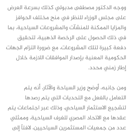
ووجه الدكتور مصطفى مدبولي كذلك بسرعة العرض
على مجلس الوزراء للنظر في منح مختلف الحوافز
والمزايا الممكنة للمنشآت والمشروعات السياحية، بما
في ذلك الحصول على الرخصة الذهبية، لتحقيق
دفعة كبيرة لتلك المشروعات، مع ضرورة التزام الجهات
الحكومية المعنية بإصدار الموافقات اللازمة خلال
إطار زمني محدد.
ومن جانبه، أوضح وزير السياحة والآثار، أنه يتم
التعامل بالفعل مع التحديات التي يتم رصدها
لتشجيع الاستثمار السياحي، وذلك عبر اجتماعات يتم
عقدها مع الاتحاد المصري للغرف السياحية، وممثلي
عدد من جمعيات المستثمرين السياحيين، لافتاً إلى