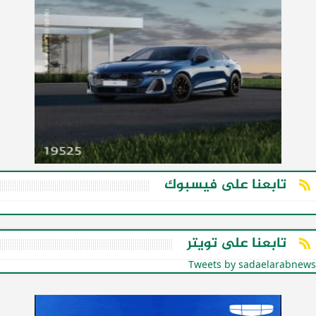
تابعنا على فيسبوك
تابعنا على تويتر
Tweets by sadaelarabnews