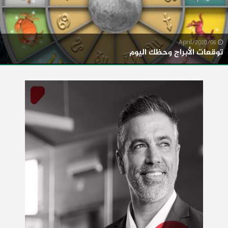
06/April/2020
توقعات الأبراج وحظك اليوم