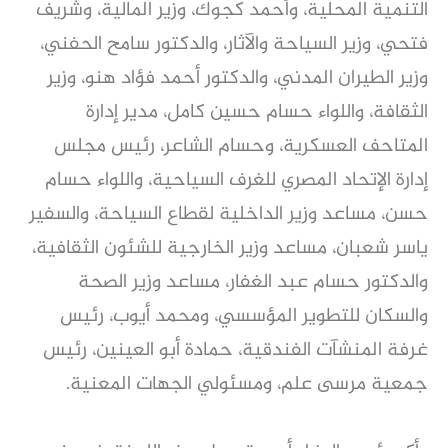
التنمية المحلية، وأحمد كجوك، وزير المالية، وشريف
فتحي، وزير السياحة والآثار، والدكتور سامح الحفني،
وزير الطيران المدني، والدكتور أحمد فؤاد هنو، وزير
الثقافة، واللواء حسام حسين كامل، مدير إدارة
المتاحف العسكرية، وحسام الشاعر، رئيس مجلس
إدارة الإتحاد المصري للغرف السياحية، واللواء حسام
حسن، مساعد وزير الداخلية لقطاع السياحة، والسفير
ياسر شعبان، مساعد وزير الخارجية للشئون الثقافية،
والدكتور حسام عبد الغفار، مساعد وزير الصحة
والسكان للتطوير المؤسسي، ومحمد أيوب، رئيس
غرفة المنشآت الفندقية، حمادة أبو العينين، رئيس
جمعية مرسى علم، ومسئولي الجهات المعنية.