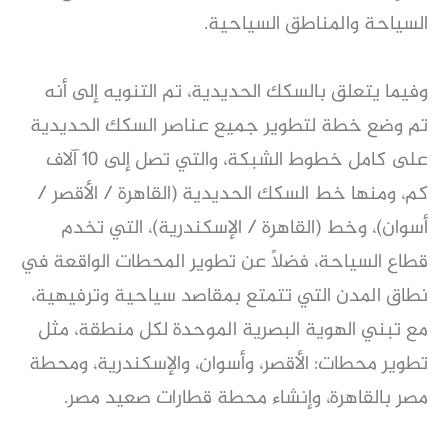
السياحة والمناطق السياحية.
وفيما يتعلق بالسكك الحديدية، تم التنويه إلى أنه
تم وضع خطة لتطوير جميع عناصر السكك الحديدية
على كامل خطوط الشبكة، والتي تصل إلى 10 آلاف
كم، ومنها خط السكك الحديدية (القاهرة / الأقصر /
أسوان)، وخط (القاهرة / الإسكندرية)، التي تخدم
قطاع السياحة، فضلاً عن تطوير المحطات الواقعة في
نطاق المدن التي تتمتع بمقاصد سياحية وترفيهية،
مع تبني الهوية البصرية الموحدة لكل منطقة، مثل
تطوير محطات: الأقصر، وأسوان، والإسكندرية، ومحطة
مصر بالقاهرة، وإنشاء محطة قطارات صعيد مصر.