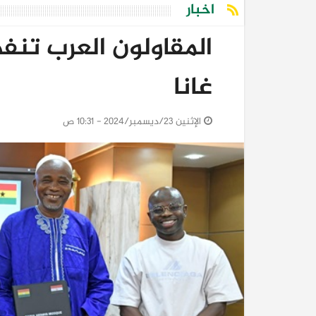
اخبار
المقاولون العرب تنف
غانا
الإثنين 23/ديسمبر/2024 - 10:31 ص