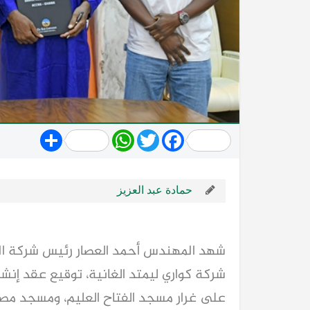
Share
WhatsApp
Twitter
Facebook
حمادة عبد العزيز
شهد المهندس أحمد العصار رئيس شركة الم
شركة كواري ليمتد الغانية، توقيع عقد إنشاء
على غرار مسجد الفتاح العليم، ومسجد مصر با