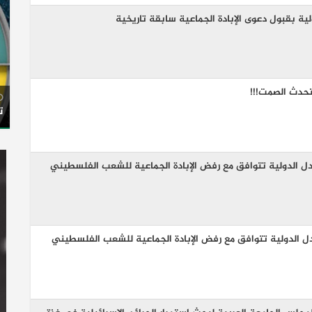
ة بقبول دعوى الإبادة الجماعية سابقة تاريخية
تحدث الصمت!!!
ت
دل الدولية تتوافق مع رفض الإبادة الجماعية للشعب الفلسطيني
دل الدولية تتوافق مع رفض الإبادة الجماعية للشعب الفلسطيني