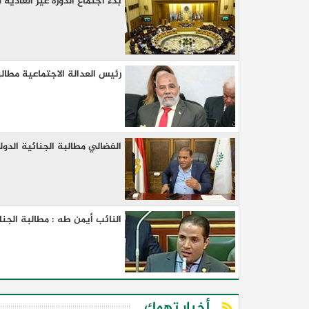
بدء اجتماع الدورة غير العادية
رئيس العدالة الاجتماعية مطالبة
الفضالي مطالبة الجنائية الدول
النائب أيمن طه : مطالبة الجنائ
أخبار تهمك