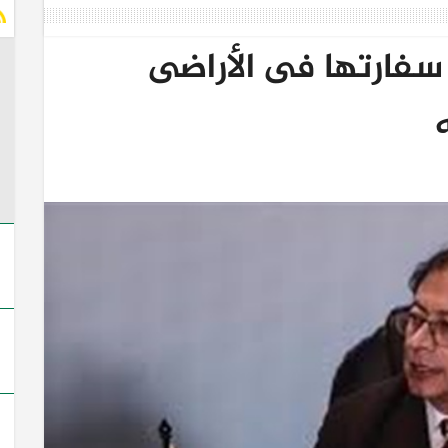
سفارتها فى الأراضى