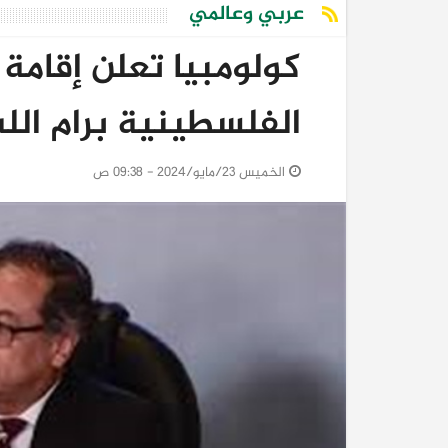
عربي وعالمي
كولومبيا تعلن إقامة 
الفلسطينية برام الله
الخميس 23/مايو/2024 - 09:38 ص