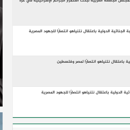
 لمجلس الجامعة العربية لبحث استمرار الجرائم الإسرائيلية في غزة
 الجنائية الدولية باعتقال نتنياهو انتصارًا للجهود المصرية
ية باعتقال نتنياهو انتصارًا لمصر وفلسطين
ية الدولية باعتقال نتنياهو انتصارًا للجهود المصرية