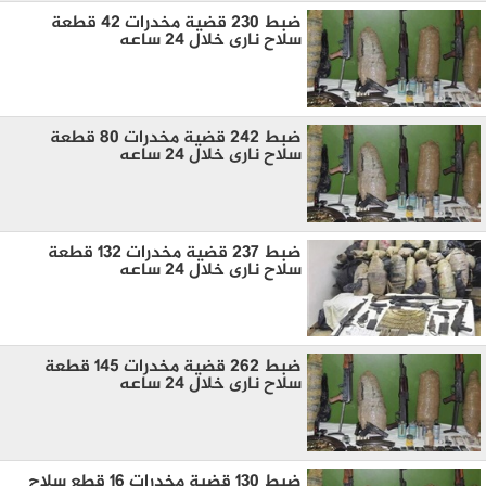
ضبط 230 قضية مخدرات 42 قطعة
سلاح نارى خلال 24 ساعه
ضبط 242 قضية مخدرات 80 قطعة
سلاح نارى خلال 24 ساعه
ضبط 237 قضية مخدرات 132 قطعة
سلاح نارى خلال 24 ساعه
ضبط 262 قضية مخدرات 145 قطعة
سلاح نارى خلال 24 ساعه
ضبط 130 قضية مخدرات 16 قطع سلاح