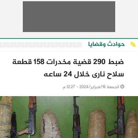
حوادث وقضايا
ضبط 290 قضية مخدرات 158 قطعة
سلاح نارى خلال 24 ساعه
الجمعة 16/فبراير/2024 - 12:27 م