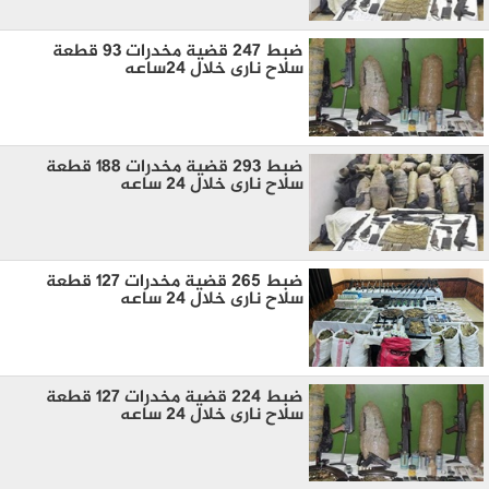
ضبط 247 قضية مخدرات 93 قطعة
سلاح نارى خلال 24ساعه
ضبط 293 قضية مخدرات 188 قطعة
سلاح نارى خلال 24 ساعه
ضبط 265 قضية مخدرات 127 قطعة
سلاح نارى خلال 24 ساعه
ضبط 224 قضية مخدرات 127 قطعة
سلاح نارى خلال 24 ساعه