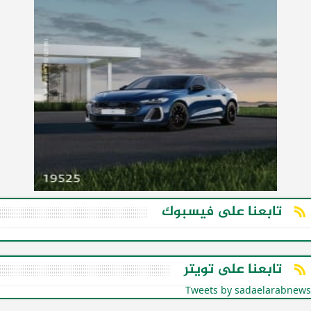
تابعنا على فيسبوك
تابعنا على تويتر
Tweets by sadaelarabnews