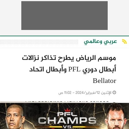
عربي وعالمي
موسم الرياض يطرح تذاكر نزالات
أبطال دوري PFL وأبطال اتحاد
Bellator
الإثنين 12/فبراير/2024 - 11:02 ص