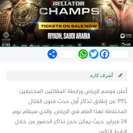
Share
WhatsApp
Twitter
Facebook
أشرف كاره
أعلن موسم الرياض ورابطة المقاتلين المحترفين
PFL عن إطلاق تذاكر أول حدث فنون القتال
المختلطة لهذا العام في الرياض، والذي سيقام يوم
24 فبراير، حيث يمكن حجز تذاكر الحضور من خلال
الرابط التالي: