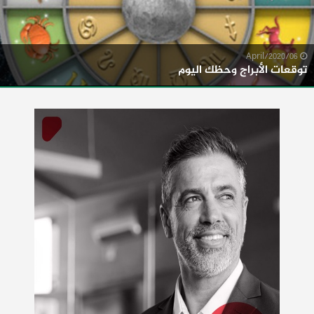
06/April/2020
توقعات الأبراج وحظك اليوم