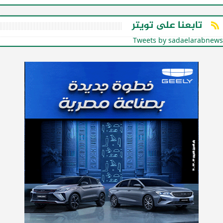
تابعنا على تويتر
Tweets by sadaelarabnews