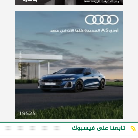
تابعنا على فيسبوك