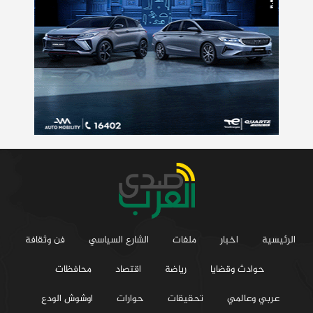
الرئيسية
اخبار
ملفات
الشارع السياسي
فن وثقافة
حوادث وقضايا
رياضة
اقتصاد
محافظات
عربي وعالمي
تحقيقات
حوارات
اوشوش الودع