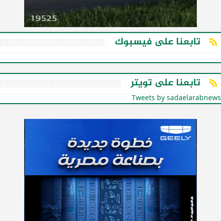
تابعنا على فيسبوك
تابعنا على تويتر
Tweets by sadaelarabnews