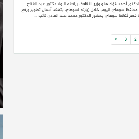
لدكتور أحمد فؤاد هنو وزير الثقافة، يرافقه اللواء دكتور عبد الفتاح
محافظ سوهاج، اليوم، خلال زيارته لسوهاج، بتفقد أعمال تطوير ورفع
 قصر ثقافة سوهاج، بحضور الدكتور محمد عبد الهادي نائب ...
»
3
2