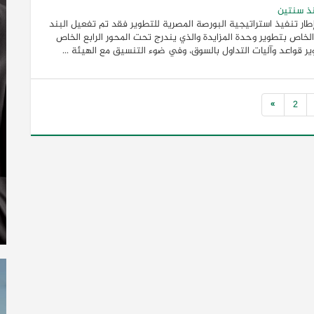
ذ سنتين
ار تنفيذ استراتيجية البورصة المصرية للتطوير فقد تم تفعيل البند
2) الخاص بتطوير وحدة المزايدة والذي يندرج تحت المحور الرابع الخاص
ر قواعد وآليات التداول بالسوق، وفي ضوء التنسيق مع الهيئة ...
»
2