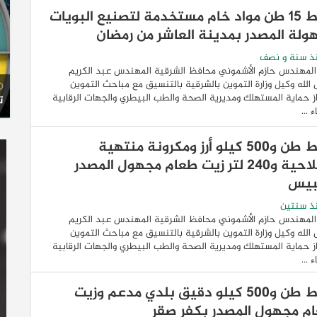
ضبط 15 طن مواد خام مستخدمة لتصنيع البويات
ولة المصدر بمدينة العاشر من رمضان
ذ سنة و نصف
المهندس حازم الأشموني محافظ الشرقية المهندس عبد الكريم
لله وكيل وزارة التموين بالشرقية بالتنسيق مع مباحث التموين
 حماية المستهلك ومديرية الصحة والطب البيطري والجهات الرقابية
ت
 ...
ضبط طن و500 كيلو أرز ومكرونة منتهية
الصلاحية و240 لتر زيت طعام مجهول المصدر
بيس
ذ سنتين
المهندس حازم الأشموني محافظ الشرقية المهندس عبد الكريم
لله وكيل وزارة التموين بالشرقية بالتنسيق مع مباحث التموين
 حماية المستهلك ومديرية الصحة والطب البيطري والجهات الرقابية
 ...
ضبط طن و500 كيلو دقيق بلدي مدعم وزيت
م مجهول المصدر بكفر صقر