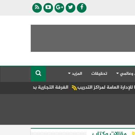
 وعالمي
تحقيقات
المزيد
 التدريب
الغرفة التجارية بدمياط تشارك في اجتماع الاتحاد العام
مقالات وكتاب