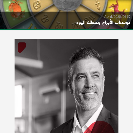
06/April/2020
توقعات الأبراج وحظك اليوم