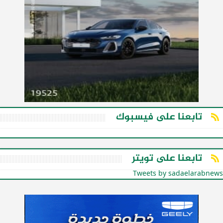
تابعنا على فيسبوك
تابعنا على تويتر
Tweets by sadaelarabnews