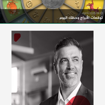
06/April/2020
توقعات الأبراج وحظك اليوم