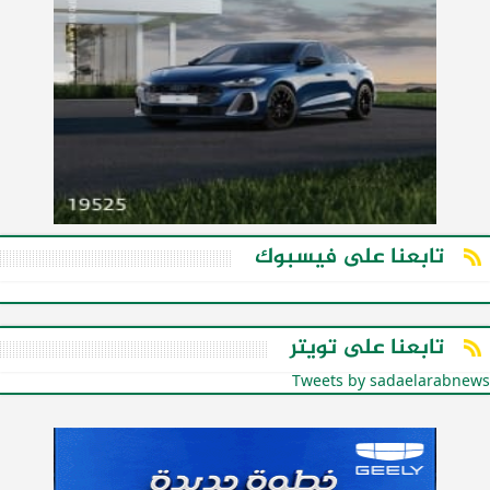
تابعنا على فيسبوك
تابعنا على تويتر
Tweets by sadaelarabnews