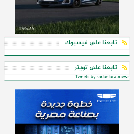
تابعنا على فيسبوك
تابعنا على تويتر
Tweets by sadaelarabnews