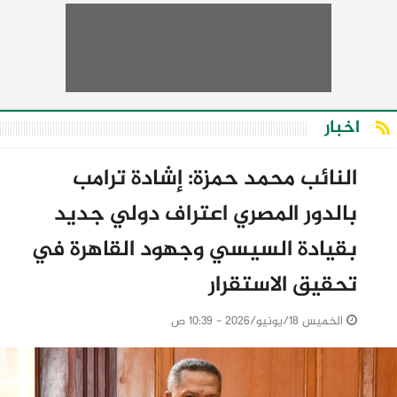
اخبار
النائب محمد حمزة: إشادة ترامب
بالدور المصري اعتراف دولي جديد
بقيادة السيسي وجهود القاهرة في
تحقيق الاستقرار
الخميس 18/يونيو/2026 - 10:39 ص