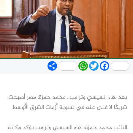
Share
WhatsApp
Twitter
Facebook
بعد لقاء السيسي وترامب.. محمد حمزة: مصر أصبحت
شريكًا لا غنى عنه في تسوية أزمات الشرق الأوسط
النائب محمد حمزة: لقاء السيسي وترامب يؤكد مكانة