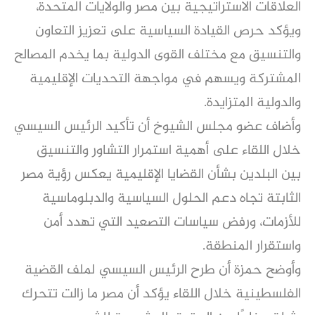
العلاقات الاستراتيجية بين مصر والولايات المتحدة،
ويؤكد حرص القيادة السياسية على تعزيز التعاون
والتنسيق مع مختلف القوى الدولية بما يخدم المصالح
المشتركة ويسهم في مواجهة التحديات الإقليمية
والدولية المتزايدة.
وأضاف عضو مجلس الشيوخ أن تأكيد الرئيس السيسي
خلال اللقاء على أهمية استمرار التشاور والتنسيق
بين البلدين بشأن القضايا الإقليمية يعكس رؤية مصر
الثابتة تجاه دعم الحلول السياسية والدبلوماسية
للأزمات، ورفض سياسات التصعيد التي تهدد أمن
واستقرار المنطقة.
وأوضح حمزة أن طرح الرئيس السيسي لملف القضية
الفلسطينية خلال اللقاء يؤكد أن مصر ما زالت تتحرك