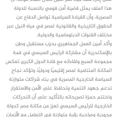
هذا الملف يمثل قضية أمن قومي بالنسبة للدولة
المصرية، وأن القيادة السياسية تواصل الدفاع عن
الحقوق التاريخية والقانونية لمصر في مياه النيل عبر
مختلف القنوات الدبلوماسية والدولية.
وأكد أمين العمل الجماهيري بحزب مستقبل وطن
بالإسكندرية أن مشاركة الرئيس السيسي في قمة
مجموعة السبع ولقاءاته مع قادة الدول الكبرى تعكس
المكانة المتنامية لمصر إقليميًا ودوليًا، وتؤكد نجاح
السياسة الخارجية المصرية في بناء شراكات متوازنة
تدعم جهود التنمية وتحافظ على الأمن والاستقرار.
واختتم حمزة تصريحاته بالتأكيد على أن التحركات
الخارجية للرئيس السيسي تعزز من مكانة مصر كدولة
محورية وصاحبة رؤية متوازنة في التعامل مع الأزمات