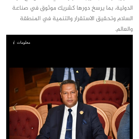
الدولية، بما يرسخ دورها كشريك موثوق في صناعة
السلام وتحقيق الاستقرار والتنمية في المنطقة
والعالم.
معلومات