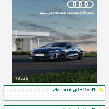
تابعنا على فيسبوك