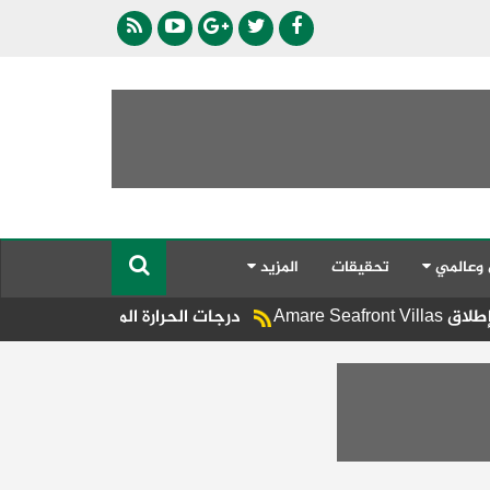
 وعالمي
تحقيقات
المزيد
درجات الحرارة المتوقعة اليوم الخميس على الأ