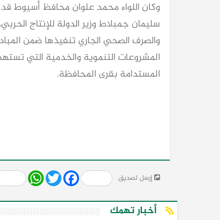
وكان اللواء محمد علوان محافظ أسيوط قد ا
سليمان جمبلاط وزير الدولة للإنتاج الحربي
والصرف الصحي الجاري تنفيذها ضمن المبادرة
المشروعات التنموية والخدمية التي تستهد
المستدامة بقرى المحافظة.
Share
WhatsApp
Twitter
Facebook
إرسل لصديق
أخبار تهمك