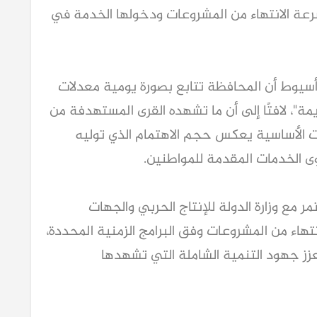
عة الانتهاء من المشروعات ودخولها الخدمة في
أسيوط أن المحافظة تتابع بصورة يومية معدلات
مة"، لافتًا إلى أن ما تشهده القرى المستهدفة من
ت الأساسية يعكس حجم الاهتمام الذي توليه
ى الخدمات المقدمة للمواطنين.
 مع وزارة الدولة للإنتاج الحربي والجهات
هاء من المشروعات وفق البرامج الزمنية المحددة،
زز جهود التنمية الشاملة التي تشهدها