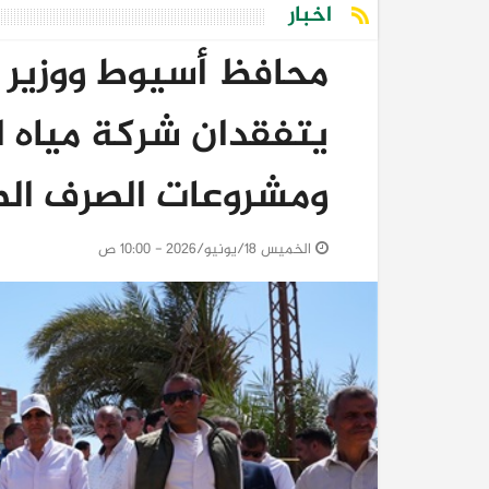
اخبار
محافظ أسيوط ووزير ال
يتفقدان شركة مياه 
ومشروعات الصرف ال
الخميس 18/يونيو/2026 - 10:00 ص