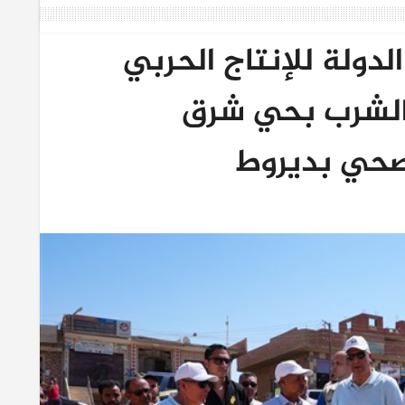
دولة للإنتاج الحربي
الشرب بحي شرق
صحي بديروط