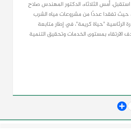
ستقبل، أمس الثلاثاء، الدكتور المهندس صلاح
، حيث تفقدا عددًا من مشروعات مياه الشرب
 الرئاسية "حياة كريمة"، في إطار متابعة
ف الارتقاء بمستوى الخدمات وتحقيق التنمية