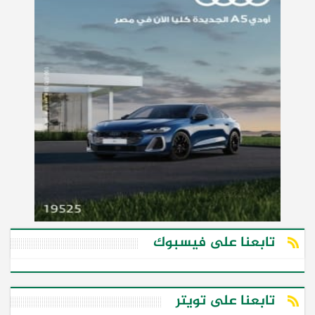
تابعنا على فيسبوك
تابعنا على تويتر