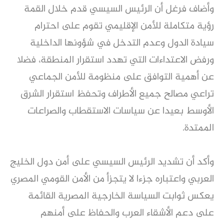
وأضاف فرغل أن الرئيس السيسي قدم خلال القمة
رؤية متكاملة للأمن الإقليمي تقوم على احترام
سيادة الدول وعدم التدخل في شؤونها الداخلية
ورفض الاعتداءات التي تهدد استقرار المنطقة، فضلا
عن أهمية التوافق على منظومة للأمن الجماعي
تراعي مصالح جميع الأطراف وتحفظ استقرار الشرق
الأوسط بعيدا عن سياسات الاستقطاب والصراعات
الممتدة.
وأكد أن تشديد الرئيس السيسي على أمن دول الخليج
العربي واعتباره جزءا لا يتجزأ من الأمن القومي المصري
يعكس ثوابت السياسة الخارجية المصرية القائمة
على دعم الأشقاء العرب والحفاظ على أمنهم