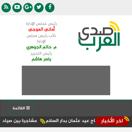
رئيس مجلس الإدارة
أمانى الموجى
نائب رئيس مجلس
الإدارة
م. حاتم الجوهري
رئيس التحرير
ياسر هاشم
القائمة
اخر الأخبار
 الحاج عيد عثمان بدار السلام
مشاجرة بين صيادين بسوهاج بس