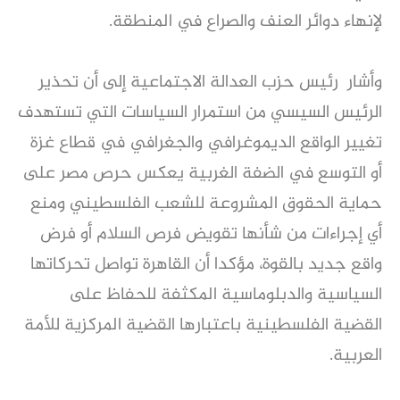
لإنهاء دوائر العنف والصراع في المنطقة.
وأشار رئيس حزب العدالة الاجتماعية إلى أن تحذير
الرئيس السيسي من استمرار السياسات التي تستهدف
تغيير الواقع الديموغرافي والجغرافي في قطاع غزة
أو التوسع في الضفة الغربية يعكس حرص مصر على
حماية الحقوق المشروعة للشعب الفلسطيني ومنع
أي إجراءات من شأنها تقويض فرص السلام أو فرض
واقع جديد بالقوة، مؤكدا أن القاهرة تواصل تحركاتها
السياسية والدبلوماسية المكثفة للحفاظ على
القضية الفلسطينية باعتبارها القضية المركزية للأمة
العربية.