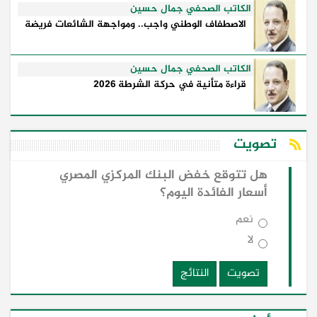
الكاتب الصحفي جمال حسين
الاصطفاف الوطني واجب.. ومواجهة الشائعات فريضة
الكاتب الصحفي جمال حسين
قراءة متأنية في حركة الشرطة 2026
تصويت
هل تتوقع خفض البنك المركزي المصري
أسعار الفائدة اليوم؟
نعم
لا
تصويت
النتائج