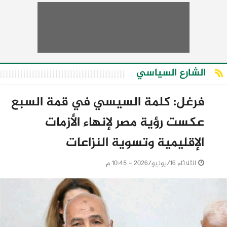
الشارع السياسي
فرغل: كلمة السيسي في قمة السبع
عكست رؤية مصر لإنهاء الأزمات
الإقليمية وتسوية النزاعات
الثلاثاء 16/يونيو/2026 - 10:45 م