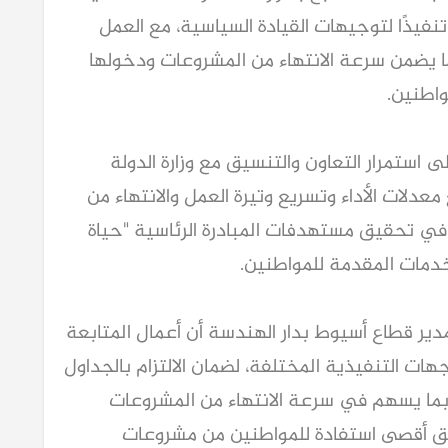
فيذًا لتوجيهات القيادة السياسية، مع العمل
ما يضمن سرعة الانتهاء من المشروعات ودخولها
اطنين.
استمرار التعاون والتنسيق مع وزارة الدولة
معدلات الأداء وتسريع وتيرة العمل والانتهاء من
في تحقيق مستهدفات المبادرة الرئاسية "حياة
دمات المقدمة للمواطنين.
ر قطاع أسيوط بدار الهندسة أن أعمال المتابعة
هات التنفيذية المختلفة، لضمان الالتزام بالجداول
، بما يسهم في سرعة الانتهاء من المشروعات
قق أقصى استفادة للمواطنين من مشروعات