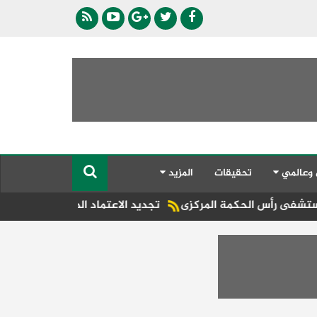
 وعالمي
تحقيقات
المزيد
الحكمة المركزى
تجديد الاعتماد الدولي لمعمل بحوث الصحة الحيوانية ببنها في 26 اختبارًا للأ