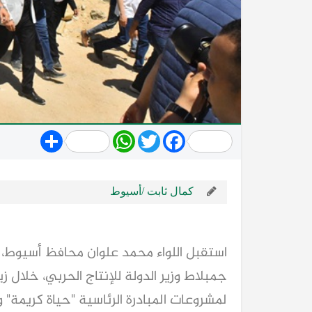
Share
WhatsApp
Twitter
Facebook
كمال ثابت /أسيوط
استقبل اللواء محمد علوان محافظ أسيوط، ال
جمبلاط وزير الدولة للإنتاج الحربي، خلال ز
لمشروعات المبادرة الرئاسية "حياة كريمة" 