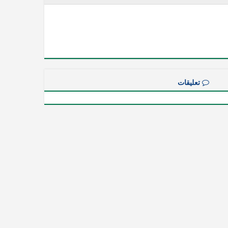
تعليقات