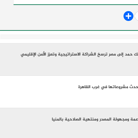
ملك حمد إلى مصر ترسخ الشراكة الاستراتيجية وتعزز الأمن الإقليمي
حدث مشروعاتها في غرب القاهرة