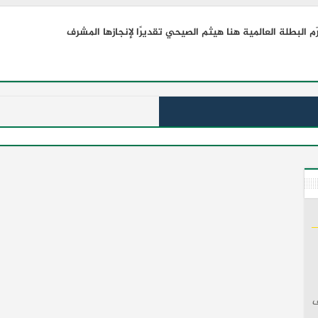
 البطلة العالمية هنا هيثم الصيحي تقديرًا لإنجازها المشرف
ف