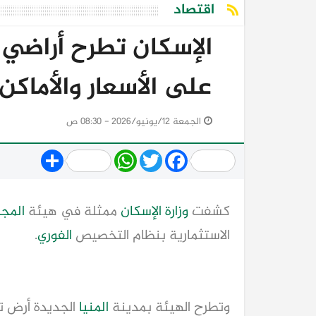
اقتصاد
الإسكان تطرح أراضي 
على الأسعار والأماكن
الجمعة 12/يونيو/2026 - 08:30 ص
Share
WhatsApp
Twitter
Facebook
كشفت
وزارة
الإسكان
ممثلة في هيئة
المجت
الاستثمارية بنظام التخصيص
الفوري
.
وتطرح الهيئة بمدينة
المنيا
الجديدة أرض تجاري