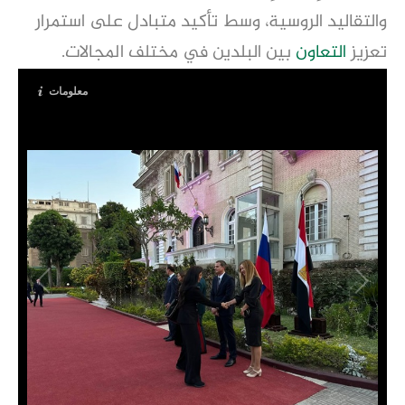
والتقاليد الروسية، وسط تأكيد متبادل على استمرار
تعزيز
التعاون
بين البلدين في مختلف المجالات.
معلومات