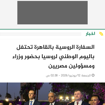
اخبار
السفارة الروسية بالقاهرة تحتفل
باليوم الوطني لروسيا بحضور وزراء
ومسؤولين مصريين
الجمعة 12/يونيو/2026 - 02:38 ص