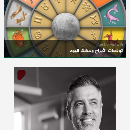
06/April/2020
توقعات الأبراج وحظك اليوم