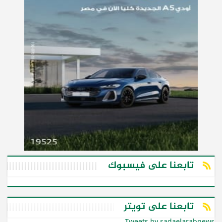
تابعنا على فيسبوك
تابعنا على تويتر