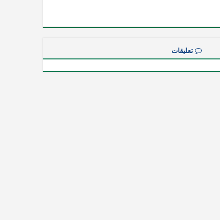
تعليقات