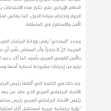
الأمن والاستقرار في المنطقة.
يلزم من إجراءات مشروعة لحماية أمنها وسيا
"رؤية برلمانية عربية لمستقبل أكثر استقرارً