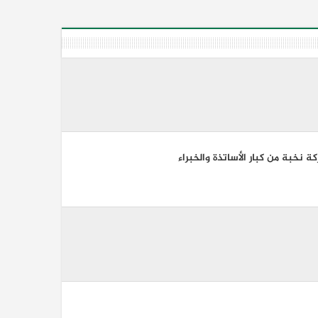
 نخبة من كبار الأساتذة والخبراء