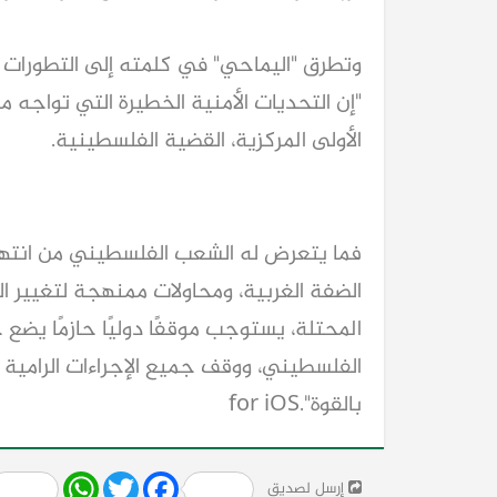
الأولى المركزية، القضية الفلسطينية. 
بالقوة".for iOS
Share
WhatsApp
Twitter
Facebook
إرسل لصديق