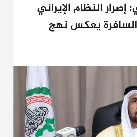
 إصرار النظام الإيراني
 السافرة يعكس نهج