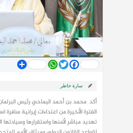
Share
WhatsApp
Twitter
Facebook
سارة خاطر