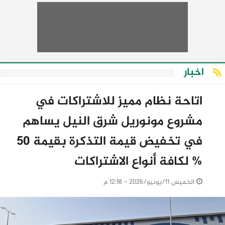
اخبار
اتاحة نظام مميز للاشتراكات في
مشروع مونوريل شرق النيل يساهم
في تخفيض قيمة التذكرة بقيمة 50
% لكافة أنواع الاشتراكات
الخميس 11/يونيو/2026 - 12:18 م