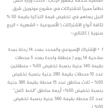
الماضية لخدمة جمهور الركاب ، اتاحت وزارة النقل 
نظاماً مميزاً للاشتراكات في مشروع مونوريل شرق 
النيل يساهم في تخفيض قيمة التذكرة بقيمة 50 % 
لكافة أنواع الاشتراكات ( الأسبوعية – الشهرية – الربع 
سنوية ) كالتالي:- 
1. • الإشتراك الإسبوعي والمحدد بعدد 14 رحلة بمدة 
صلاحية 14 يوم ( منطقة واحدة بعدد 5 محطات 
بقيمة 140 جنية بنسبة تخفيض 50% – منطقتين 
عدد 10 محطات بقيمة 280 جنية بنسبة تخفيض 
50% – ثلاث مناطق عدد 15 محطة بقيمة 385 جنية 
بنسبة تخفيض 50%– أربعة مناطق "الخط كامل" 
عدد 22 محطة بقيمة 560 جنية بنسبة تخفيض 
50% ) .