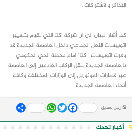
التذاكر والاشتراكات .
كما أشار البيان الى ان شركة اكتا التي تقوم بتسيير 
اتوبيسات النقل الجماعي داخل العاصمة الجديدة قد 
وفرت اتوبيسات "اكتا" امام محطة الحي الحكومي 
بالعاصمة الجديدة لنقل الركاب القادمين إلى العاصمة 
عبر قطارات المونوريل إلى الوزارات المختلفة وكافة 
أنحاء العاصمة الجديدة
Share
WhatsApp
Twitter
Facebook
إرسل لصديق
أخبار تهمك