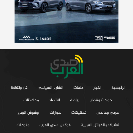
الرئيسية
اخبار
ملفات
الشارع السياسي
فن وثقافة
حوادث وقضايا
رياضة
اقتصاد
محافظات
عربي وعالمي
تحقيقات
حوارات
اوشوش الودع
الاشراف والقبائل العربية
فوكس صدي العرب
منوعات