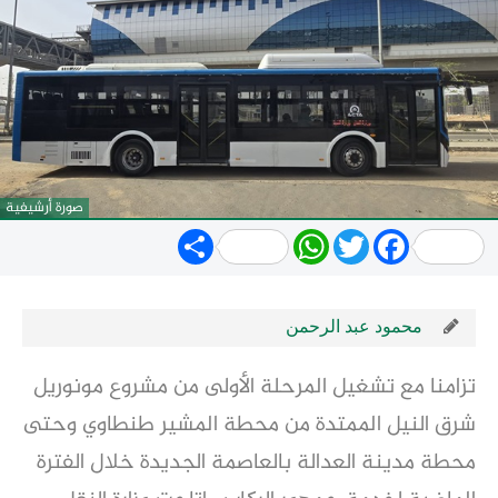
صورة أرشيفية
Share
WhatsApp
Twitter
Facebook
محمود عبد الرحمن
تزامنا مع تشغيل المرحلة الأولى من مشروع مونوريل 
شرق النيل الممتدة من محطة المشير طنطاوي وحتى 
محطة مدينة العدالة بالعاصمة الجديدة خلال الفترة 