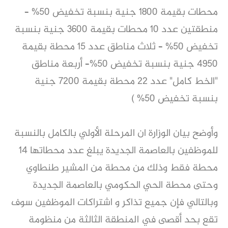
محطات بقيمة 1800 جنية بنسبة تخفيض 50% – 
منطقتين عدد 10 محطات بقيمة 3600 جنية بنسبة 
تخفيض 50% – ثلاث مناطق عدد 15 محطة بقيمة 
4950 جنية بنسبة تخفيض 50%– أربعة مناطق 
"الخط كامل" عدد 22 محطة بقيمة 7200 جنية 
بنسبة تخفيض 50% )
وأوضح بيان الوزارة ان المرحلة الأولي بالكامل بالنسبة 
للموظفين بالعاصمة الجديدة يبلغ عدد محطاتها ١٤ 
محطة فقط وذلك من محطة من المشير طنطاوي 
وحتى محطة الحي الحكومي بالعاصمة الجديدة 
وبالتالي فإن جميع تذاكر و اشتراكات الموظفين سوف 
تقع بحد أقصى في المنطقة الثالثة من منظومة 