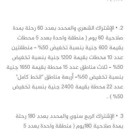
2. • الإشتراك الشهري والمحدد بعدد 60 رحلة بمدة 
صلاحية 60 يوم ( منطقة واحدة بعدد 5 محطات 
بقيمة 600 جنية بنسبة تخفيض 50% – منطقتين 
عدد 10 محطات بقيمة 1200 جنية بنسبة تخفيض 
50% – ثلاث مناطق عدد 15 محطة بقيمة 1650 جنية 
بنسبة تخفيض 50%– أربعة مناطق "الخط كامل" 
عدد 22 محطة بقيمة 2400 جنية بنسبة تخفيض 
50% ) .
3. • الإشتراك الربع سنوي والمحدد بعدد 180 رحلة 
بمدة صلاحية 180يوم ( منطقة واحدة بعدد 5 