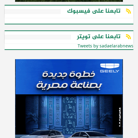
تابعنا على فيسبوك
تابعنا على تويتر
Tweets by sadaelarabnews