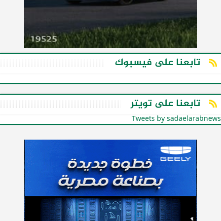
تابعنا على فيسبوك
تابعنا على تويتر
Tweets by sadaelarabnews