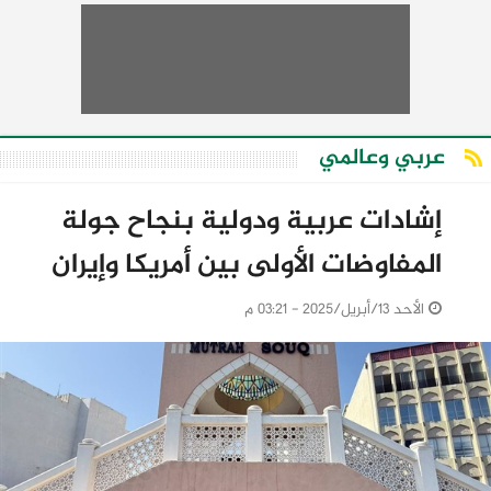
عربي وعالمي
إشادات عربية ودولية بنجاح جولة
المفاوضات الأولى بين أمريكا وإيران
الأحد 13/أبريل/2025 - 03:21 م