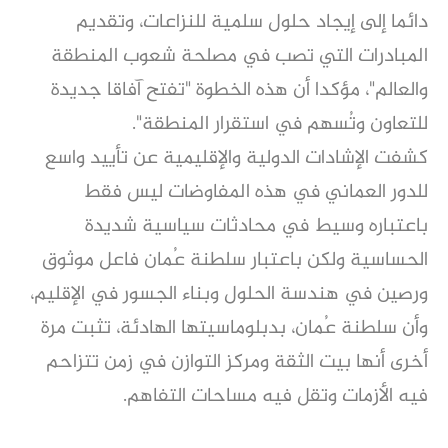
دائما إلى إيجاد حلول سلمية للنزاعات، وتقديم
المبادرات التي تصب في مصلحة شعوب المنطقة
والعالم"، مؤكدا أن هذه الخطوة "تفتح آفاقا جديدة
للتعاون وتُسهم في استقرار المنطقة".
كشفت الإشادات الدولية والإقليمية عن تأييد واسع
للدور العماني في هذه المفاوضات ليس فقط
باعتباره وسيط في محادثات سياسية شديدة
الحساسية ولكن باعتبار سلطنة عُمان فاعل موثوق
ورصين في هندسة الحلول وبناء الجسور في الإقليم،
وأن سلطنة عُمان، بدبلوماسيتها الهادئة، تثبت مرة
أخرى أنها بيت الثقة ومركز التوازن في زمن تتزاحم
فيه الأزمات وتقل فيه مساحات التفاهم.