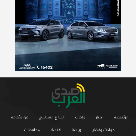
الرئيسية
اخبار
ملفات
الشارع السياسي
فن وثقافة
حوادث وقضايا
رياضة
اقتصاد
محافظات