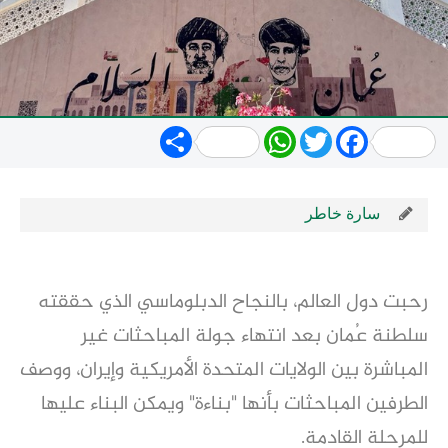
Share
WhatsApp
Twitter
Facebook
سارة خاطر
رحبت دول العالم، بالنجاح الدبلوماسي الذي حققته
سلطنة عُمان بعد انتهاء جولة المباحثات غير
المباشرة بين الولايات المتحدة الأمريكية وإيران، ووصف
الطرفين المباحثات بأنها "بناءة" ويمكن البناء عليها
للمرحلة القادمة.