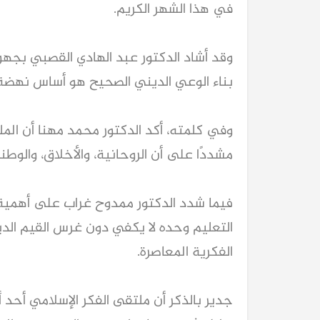
في هذا الشهر الكريم.
وقد أشاد الدكتور عبد الهادي القصبي بجهود
بناء الوعي الديني الصحيح هو أساس نهضة
وفي كلمته، أكد الدكتور محمد مهنا أن المل
مشددًا على أن الروحانية، والأخلاق، والوطن
فيما شدد الدكتور ممدوح غراب على أهمية ن
التعليم وحده لا يكفي دون غرس القيم الد
الفكرية المعاصرة.
جدير بالذكر أن ملتقى الفكر الإسلامي أحد أه