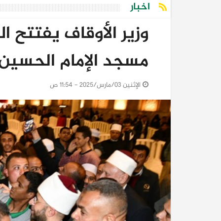
اخبار
وزير الأوقاف يفتتح 
مسجد الإمام الحسين
الإثنين 03/مارس/2025 - 11:54 ص