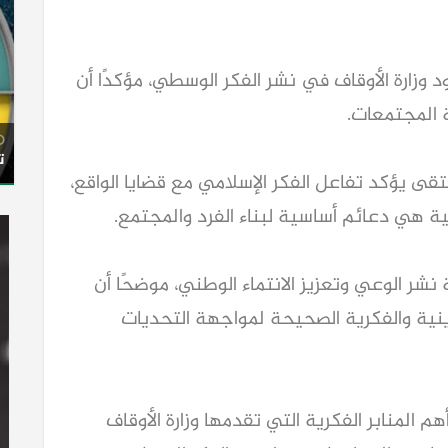
 وزارة الأوقاف في نشر الفكر الوسطي، مؤكدًا أن
 المجتمعات.
ت
تقى يؤكد تفاعل الفكر الإسلامي مع قضايا الواقع،
ية هي دعائم أساسية لبناء الفرد والمجتمع.
شر الوعي وتعزيز الانتماء الوطني، موضحًا أن
ينية والفكرية الصحيحة لمواجهة التحديات
م المنابر الفكرية التي تقدمها وزارة الأوقاف