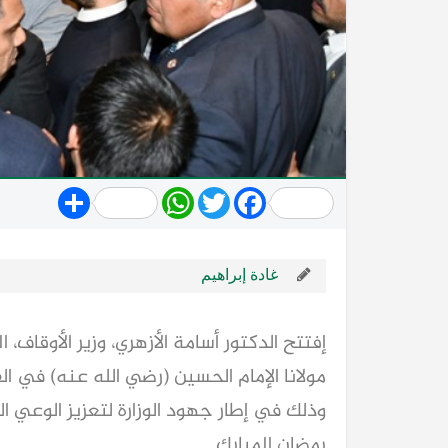
Share
WhatsApp
Twitter
Facebook
غادة إبراهيم
إفتتح الدكتور أسامة الأزهري، وزير الأوقاف
مولانا الإمام الحسين (رضي الله عنه) في ال
وذلك في إطار جهود الوزارة لتعزيز الوعي 
رمضان المبارك.