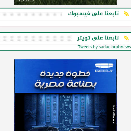
تابعنا على فيسبوك
تابعنا على تويتر
Tweets by sadaelarabnews