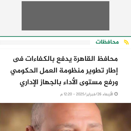
محافظات
محافظ القاهرة يدفع بالكفاءات فى
إطار تطوير منظومة العمل الحكومي
ورفع مستوى الأداء بالجهاز الإداري
الأربعاء 26/فبراير/2025 - 12:20 م