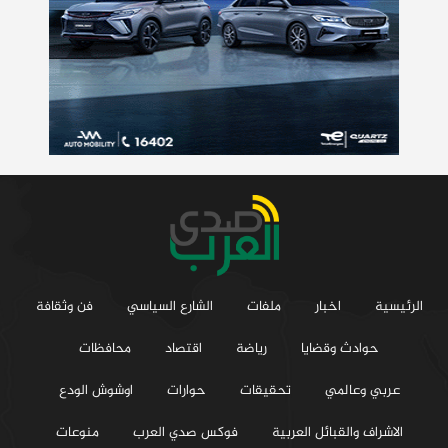
الرئيسية
اخبار
ملفات
الشارع السياسي
فن وثقافة
حوادث وقضايا
رياضة
اقتصاد
محافظات
عربي وعالمي
تحقيقات
حوارات
اوشوش الودع
الاشراف والقبائل العربية
فوكس صدي العرب
منوعات