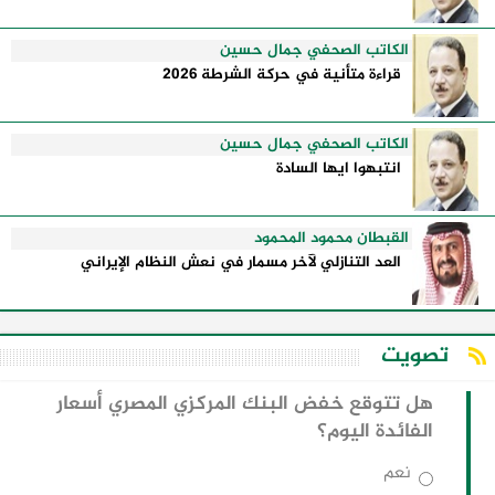
الكاتب الصحفي جمال حسين
قراءة متأنية في حركة الشرطة 2026
الكاتب الصحفي جمال حسين
انتبهوا ايها السادة
القبطان محمود المحمود
العد التنازلي لآخر مسمار في نعش النظام الإيراني
تصويت
هل تتوقع خفض البنك المركزي المصري أسعار
الفائدة اليوم؟
نعم