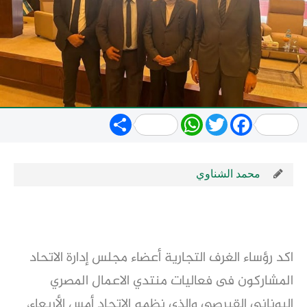
Share
WhatsApp
Twitter
Facebook
محمد الشناوي
اكد رؤساء الغرف التجارية أعضاء مجلس إدارة الاتحاد
المشاركون فى فعاليات منتدي الاعمال المصري
اليوناني القبرصي والذي نظمه الاتحاد أمس الأربعاء،