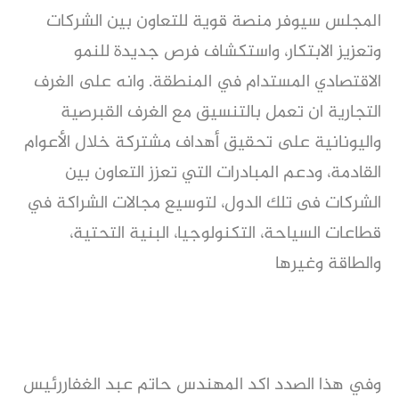
المجلس سيوفر منصة قوية للتعاون بين الشركات
وتعزيز الابتكار، واستكشاف فرص جديدة للنمو
الاقتصادي المستدام في المنطقة. وانه على الغرف
التجارية ان تعمل بالتنسيق مع الغرف القبرصية
واليونانية على تحقيق أهداف مشتركة خلال الأعوام
القادمة، ودعم المبادرات التي تعزز التعاون بين
الشركات فى تلك الدول، لتوسيع مجالات الشراكة في
قطاعات السياحة، التكنولوجيا، البنية التحتية،
والطاقة وغيرها
وفي هذا الصدد اكد المهندس حاتم عبد الغفاررئيس