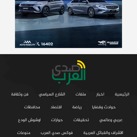
الرئيسية
اخبار
ملفات
الشارع السياسي
فن وثقافة
حوادث وقضايا
رياضة
اقتصاد
محافظات
عربي وعالمي
تحقيقات
حوارات
اوشوش الودع
الاشراف والقبائل العربية
فوكس صدي العرب
منوعات