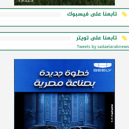
تابعنا على فيسبوك
تابعنا على تويتر
Tweets by sadaelarabnews