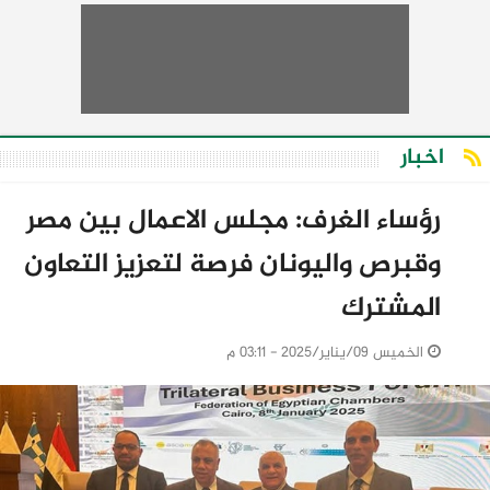
اخبار
رؤساء الغرف: مجلس الاعمال بين مصر
وقبرص واليونان فرصة لتعزيز التعاون
المشترك
الخميس 09/يناير/2025 - 03:11 م