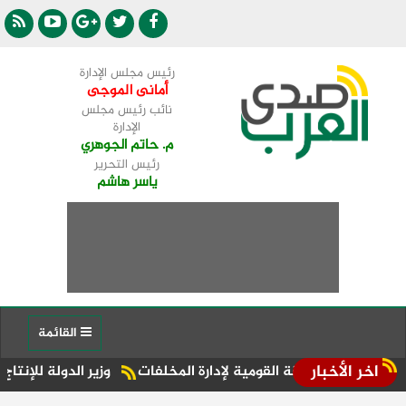
رئيس مجلس الإدارة
أمانى الموجى
نائب رئيس مجلس
الإدارة
م. حاتم الجوهري
رئيس التحرير
ياسر هاشم
القائمة
اخر الأخبار
بقة القومية لإدارة المخلفات
وزير الدولة للإنتاج الحربي: زياد