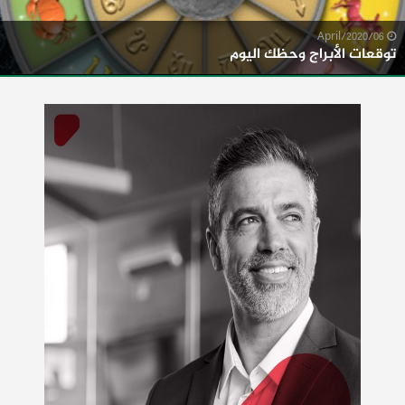
06/April/2020
توقعات الأبراج وحظك اليوم