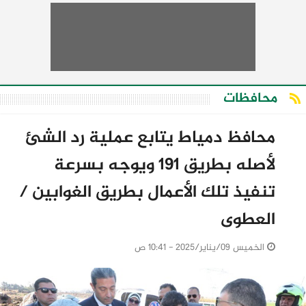
محافظات
محافظ دمياط يتابع عملية رد الشئ
لأصله بطريق 191 ويوجه بسرعة
تنفيذ تلك الأعمال بطريق الغوابين /
العطوى
الخميس 09/يناير/2025 - 10:41 ص