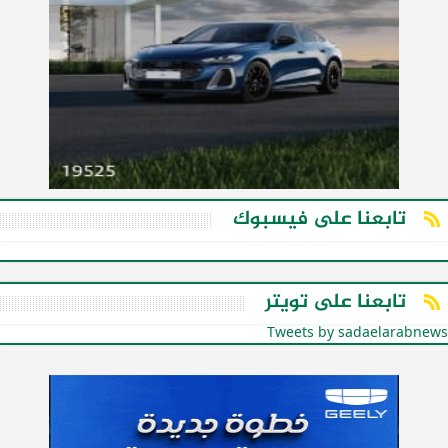
تابعنا على فيسبوك
تابعنا على تويتر
Tweets by sadaelarabnews