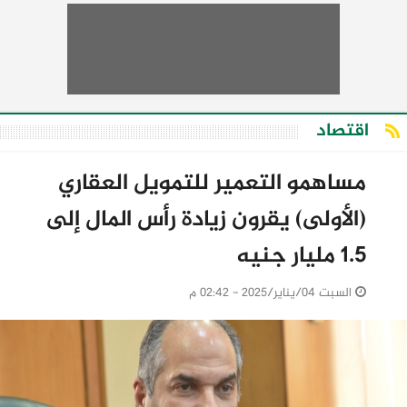
اقتصاد
مساهمو التعمير للتمويل العقاري
(الأولى) يقرون زيادة رأس المال إلى
1.5 مليار جنيه
السبت 04/يناير/2025 - 02:42 م