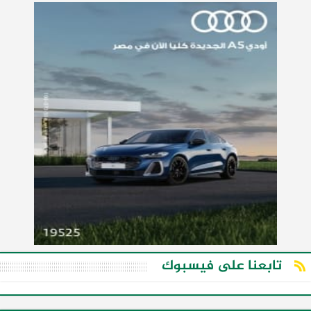
تابعنا على فيسبوك