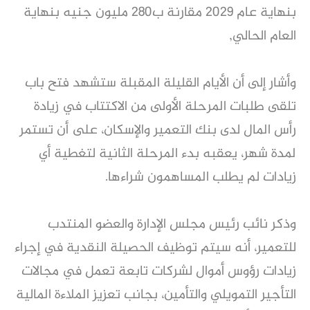
بنهاية عام 2029 مقارنة ب280 مليون جنيه بنهاية
العام الحالي,
وأشار إلى أن الأيام القليلة المقبلة ستشهد فتح باب
تلقى طلبات المرحلة الأولى من الاكتتاب في زيادة
رأس المال لدى بنك التعمير والإسكان، على أن تستمر
لمدة شهر، يعقبه بدء المرحلة الثانية لتغطية أي
زيادات لم يطلب المساهمون شراءها.
وذكر نائب رئيس مجلس الإدارة والعضو المنتدب
للتعمير، أنه سيتم توظيف الحصيلة النقدية في إجراء
زيادات رؤوس أموال لشركات تابعة تعمل في مجالات
التأجير التمويلي والتأمين، بجانب تعزيز الملاءة المالية