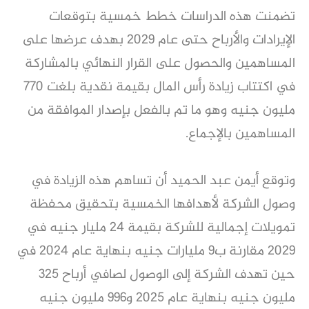
تضمنت هذه الدراسات خطط خمسية بتوقعات
الإيرادات والأرباح حتى عام 2029 بهدف عرضها على
المساهمين والحصول على القرار النهائي بالمشاركة
في اكتتاب زيادة رأس المال بقيمة نقدية بلغت 770
مليون جنيه وهو ما تم بالفعل بإصدار الموافقة من
المساهمين بالإجماع.
وتوقع أيمن عبد الحميد أن تساهم هذه الزيادة في
وصول الشركة لأهدافها الخمسية بتحقيق محفظة
تمويلات إجمالية للشركة بقيمة 24 مليار جنيه في
2029 مقارنة ب9 مليارات جنيه بنهاية عام 2024 في
حين تهدف الشركة إلى الوصول لصافي أرباح 325
مليون جنيه بنهاية عام 2025 و996 مليون جنيه