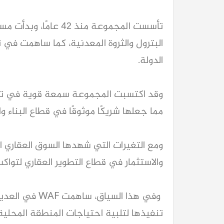
تأسست المجموعة منذ 42
البترول والثروة المعدنية، كما ساهمت في
الدولة.
وقد اكتسبت المجموعة سمعة قوية في تنفي
مما جعلها شريكًا موثوقًا في قطاع البناء وا
ومع التغيرات التي شهدها السوق العقاري 
والاستثمار في قطاع التطوير العقاري لتواكب
وفي هذا السياق
تنفيذها لتلبية احتياجات المنطقة المحلية