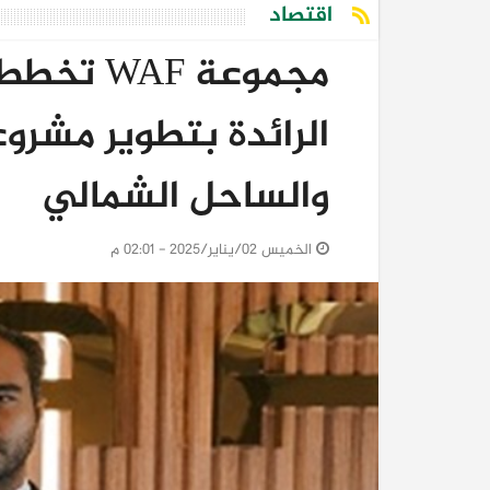
اقتصاد
مجموعة F
الرائدة بتطوير مشرو
والساحل الشمالي
الخميس 02/يناير/2025 - 02:01 م