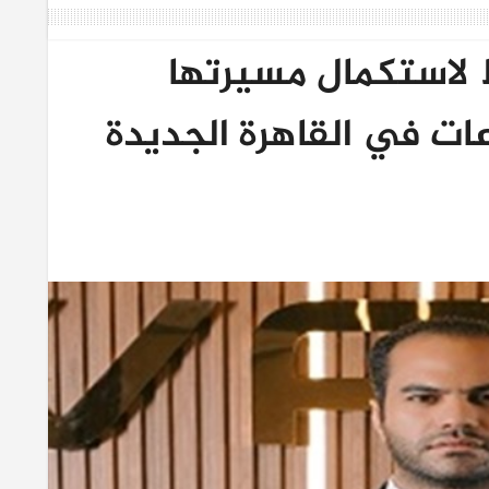
WA تخطط لاستكمال مسيرتها
عات في القاهرة الجديدة