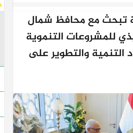
ية تبحث مع محافظ شمال
ذي للمشروعات التنموية
 التنمية والتطوير على