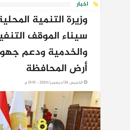
اخبار
وزيرة التنمية المحل
سيناء الموقف التنفي
والخدمية ودعم جهود
أرض المحافظة
الخميس 26/ديسمبر/2024 - 01:10 م