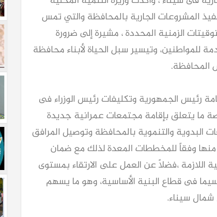
ارية فى سيناء ، وأكدت وزيرة التنمية المحلية
فيذ المشروعات الجارية بالمحافظة والتي تمس
وقيتات الزمنية المحددة ، مشيرة إلى ضرورة
ة للمواطنين، وتيسير سبل الحياة لأبناء محافظة
ض المحافظة.
مة رئيس الجمهورية وتكليفات رئيس الوزراء فى
ة ما يتعلق بإقامة مجتمعات عمرانية جديدة
ات البدوية والتنموية بالمحافظة وتوصيل المرافق
 منها وفقاً للمخططات المعدة لذلك مع ضمان
ة اللازمة ،فضلاً عن العمل على الارتقاء بمستوى
سيما فى قطاع البنية الأساسية، وهو ما يسهم
 شمال سيناء.