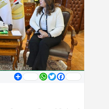
Share
WhatsApp
Twitter
Facebook