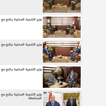
وزير التنمية المحلية يتابع مع
وزير التنمية المحلية يتابع م
وزير التنمية المحلية يتابع م
وزير التنمية المحلية يتابع مع
المحافظة