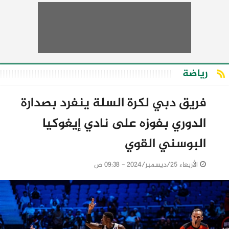
رياضة
فريق دبي لكرة السلة ينفرد بصدارة
الدوري بفوزه على نادي إيغوكيا
البوسني القوي
الأربعاء 25/ديسمبر/2024 - 09:38 ص