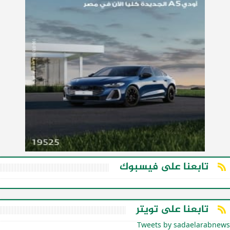
تابعنا على فيسبوك
تابعنا على تويتر
Tweets by sadaelarabnews