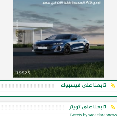
تابعنا على فيسبوك
تابعنا على تويتر
Tweets by sadaelarabnews