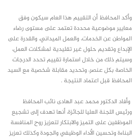
وأكد المحافظ أن التقييم هذا العام سيكون وفق
معايير موضوعية محددة تعتمد على مستوى رضاء
المواطن عن الخدمات، والعمل الميداني، والقدرة على
الإبداع وتقديم حلول غير تقليدية لمشكلات العمل،
وسيتم ذلك من خلال استمارة تقييم تحدد الدرجات
الخاصة بكل عنصر، وتحديد مقابلة شخصية مع السيد
المحافظ قبل اعتماد النتيجة .
وأفاد الدكتور محمد عبد الهادى نائب المحافظ
ورئيس اللجنة العليا للجائزة، أنها تهدف إلى تشجيع
الموظفين على التميز والابتكار لتعزيز روح المنافسة
البناءة وتحسين الأداء الوظيفي والجودة وكذلك تعزيز