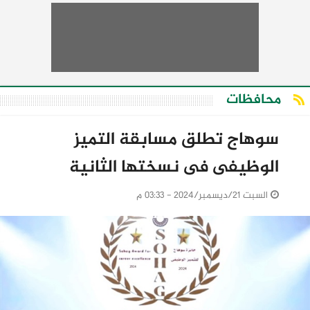
محافظات
سوهاج تطلق مسابقة التميز
الوظيفى فى نسختها الثانية
السبت 21/ديسمبر/2024 - 03:33 م