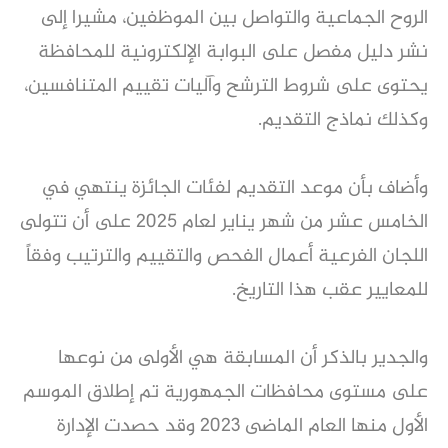
الروح الجماعية والتواصل بين الموظفين، مشيرا إلى
نشر دليل مفصل على البوابة الإلكترونية للمحافظة
يحتوى على شروط الترشح وآليات تقييم المتنافسين،
وكذلك نماذج التقديم.
وأضاف بأن موعد التقديم لفئات الجائزة ينتهي في
الخامس عشر من شهر يناير لعام 2025 على أن تتولى
اللجان الفرعية أعمال الفحص والتقييم والترتيب وفقاً
للمعايير عقب هذا التاريخ.
والجدير بالذكر أن المسابقة هي الأولى من نوعها
على مستوى محافظات الجمهورية تم إطلاق الموسم
الأول منها العام الماضى 2023 وقد حصدت الإدارة