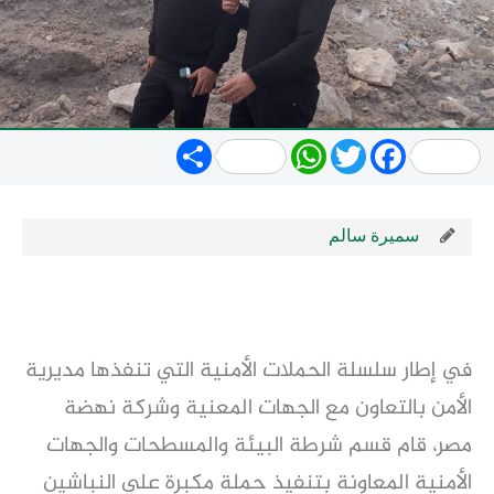
Share
WhatsApp
Twitter
Facebook
سميرة سالم
في إطار سلسلة الحملات الأمنية التي تنفذها مديرية
الأمن بالتعاون مع الجهات المعنية وشركة نهضة
مصر، قام قسم شرطة البيئة والمسطحات والجهات
الأمنية المعاونة بتنفيذ حملة مكبرة علي النباشين