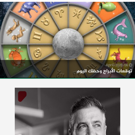
06/April/2020
توقعات الأبراج وحظك اليوم