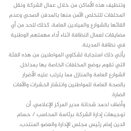
وتنظيف هذه الأماكن من خلال عمال الشركة ونقل
المخلفات للتخلص الآمن منها بالمدفن الصحي وعدم
القائها بالشوارع والميادين العامة، كذلك للحد من أي
مضايقات لعمال النظافة اثناء أداء مهمتهم الوطنية
في نظافة المدينة.
يأتي ذلك استجابة لشكاوي المواطنين من هذه الفئة
التي تقوم بوضع المخلفات الخاصة بها بمداخل
الشوارع العامة والمنازل مما يترتب عليه الأضرار
بالصحة العامة للمواطنين وانتشار الحشرات والآفات
الضارة.
وأضاف احمد شحاتة مدير المركز الإعلامي، أن
توجيهات إدارة الشركة برئاسة المحاسب / حسام
الدين إمام رئيس مجلس الإدارة والعضو المنتدب،