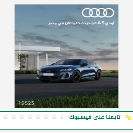
تابعنا على فيسبوك