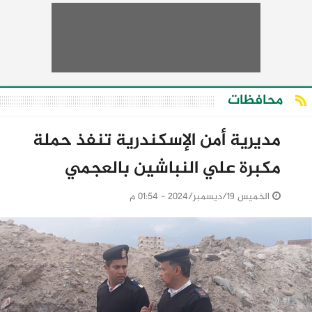
محافظات
مديرية أمن الإسكندرية تنفذ حملة
مكبرة علي النباشين بالعجمي
الخميس 19/ديسمبر/2024 - 01:54 م