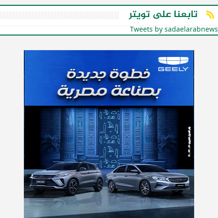
تابعنا على تويتر
Tweets by sadaelarabnews