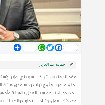
Share
WhatsApp
Twitter
Facebook
حمادة عبد العزيز
عقد المهندس شريف الشربيني، وزير الإسكان
اجتماعا موسعاً مع نواب ومساعدى هيئة الم
الجديدة، لمتابعة سير العمل بالهيئة وأجهزت
معدلات العمل، وتبادل التجارب والخبرات بين