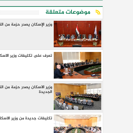
موضوعات متعلقة
وزير الإسكان يصدر حزمة من ال
تعرف على تكليفات وزير الاسكا
وزير الاسكان يصدر حزمة من ال
الجديدة
تكليفات جديدة من وزير الاسكا