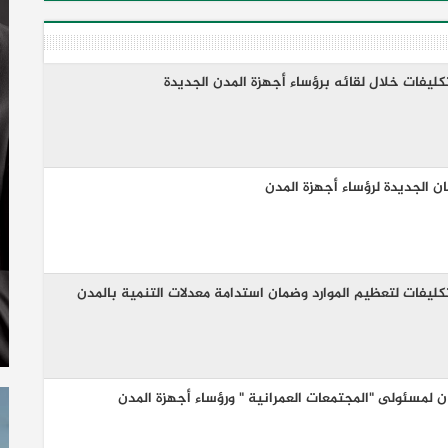
تكليفات خلال لقائه برؤساء أجهزة المدن الجديدة
ن الجديدة لرؤساء أجهزة المدن
تكليفات لتعظيم الموارد وضمان استدامة معدلات التنمية بالمدن
ن لمسئولى "المجتمعات العمرانية " ورؤساء أجهزة المدن