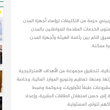
بيني حزمة من التكليفات لرؤساء أجهزة المدن
مستوى الخدمات المقدمة للمواطنين بالمدن
نسيق التام بين رئاسة الهيئة وأجهزة المدن
رة ممكنة.
الحالية، لتحقيق مجموعة من الأهداف الاستراتيجية
ها، ومنها، تعظيم وتنويع الموارد المالية، وخاصة
لمشروعات طبقاً للأولويات، وحوكمة وضبط
فة إلى حسن استغلال الطاقات البشرية، وإعداد
اكهم لتولى المسئولية.