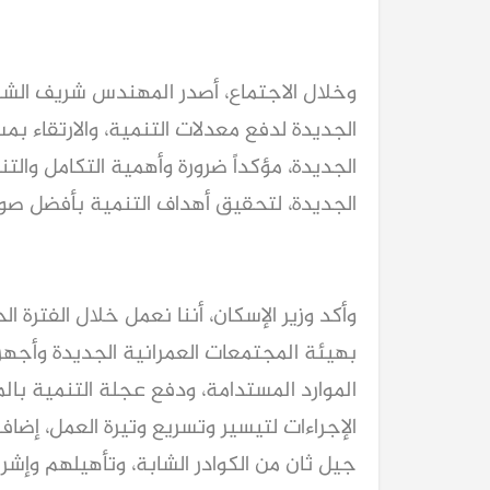
وخلال الاجتماع، أصدر المهندس شريف الشر
الجديدة لدفع معدلات التنمية، والارتقاء ب
الجديدة، مؤكداً ضرورة وأهمية التكامل والت
الجديدة، لتحقيق أهداف التنمية بأفضل صو
وأكد وزير الإسكان، أننا نعمل خلال الفترة 
بهيئة المجتمعات العمرانية الجديدة وأجهزت
الموارد المستدامة، ودفع عجلة التنمية با
الإجراءات لتيسير وتسريع وتيرة العمل، إضا
جيل ثان من الكوادر الشابة، وتأهيلهم وإشر