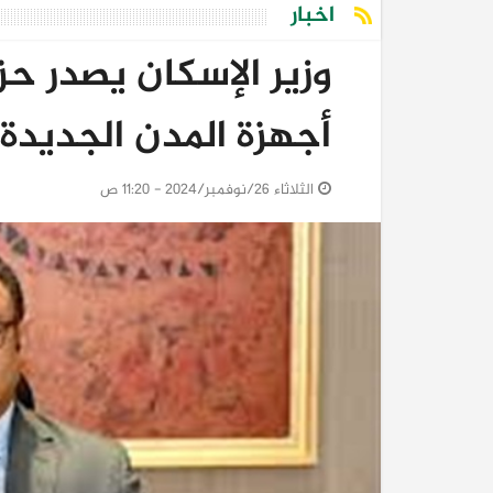
اخبار
وزير الإسكان يصدر حز
أجهزة المدن الجديدة
الثلاثاء 26/نوفمبر/2024 - 11:20 ص