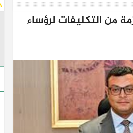
مة من التكليفات لرؤساء