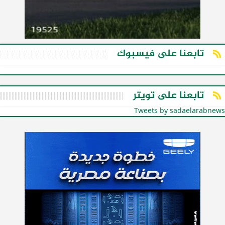
تابعنا على فيسبوك
تابعنا على تويتر
Tweets by sadaelarabnews