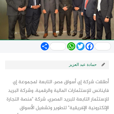
Share
WhatsApp
Twitter
Facebook
حمادة عبد العزيز
أطلقت شركة إي أسواق مصر، التابعة لمجموعة إي
فاينانس للإستثمارات المالية والرقمية، وشركة البريد
للإستثمار التابعة للبريد المصري، شركة "منصة التجارة
الإلكترونية الإفريقية" لتطوير وتشغيل الأسواق