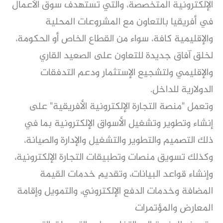
الإلكترونية المتخصصة، والتي تستهدف سوق الأعمال
في أفريقيا بالتعاون مع المشروعات المحلية
والإقليمية كافة، سواء من القطاع الخاص أو الحكومة،
لخلق آفاق جديدة للتعاون على الصعيد القاري
والإقليمي ولتشجيع الإستثمار ودعم التدفقات
الدولارية للداخل.
وتعمل "منصة التجارة الإلكترونية الأفريقية" على
إنشاء وتطوير وتشغيل الأسواق الإلكترونية بما في
ذلك التصميم والتطوير والتشغيل والإدارة والصيانة،
وكذلك تسويق منصات وتطبيقات التجارة الإلكترونية،
وإنشاء قواعد البيانات، وتقديم خدمات القيمة
المضافة وخدمات الدفع الإلكتروني، والتمويل وإقامة
المعارض والمؤتمرات