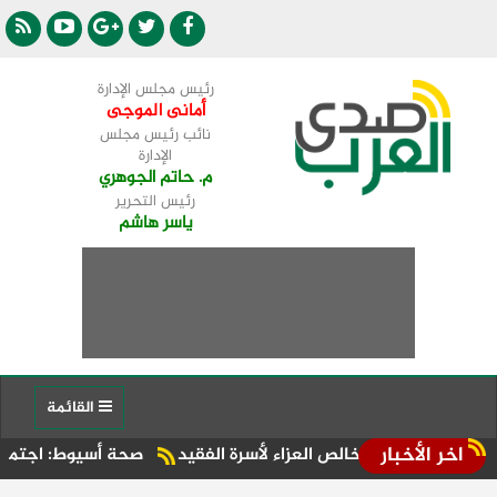
رئيس مجلس الإدارة
أمانى الموجى
نائب رئيس مجلس
الإدارة
م. حاتم الجوهري
رئيس التحرير
ياسر هاشم
القائمة
اخر الأخبار
خالص العزاء لأسرة الفقيد
صحة أسيوط: اجتماع موسع بالإدارة ال