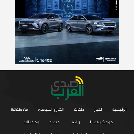
الرئيسية
اخبار
ملفات
الشارع السياسي
فن وثقافة
حوادث وقضايا
رياضة
اقتصاد
محافظات