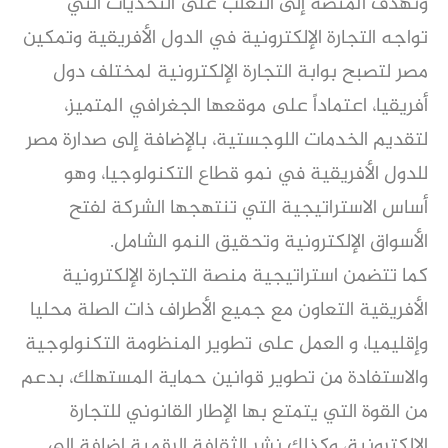
وتهدف المنصة إلى التغلب على التحديات التي
تواجه التجارة الإلكترونية في الدول الأفريقية وتمكين
مصر لتصبح بوابة التجارة الإلكترونية لمختلف دول
أفريقيا، اعتماداً على موقعها الجغرافي المتميز،
لتقديم الخدمات اللوجستية، بالإضافة إلى صدارة مصر
للدول الأفريقية في نمو قطاع التكنولوجيا، وهو
أساس الاستراتيجية التي تنتهجها الشركة لفتح
الأسواق الإلكترونية وتحقيق النمو الشامل.
كما تتضمن استراتيجية منصة التجارة الإلكترونية
الأفريقية التعاون مع جميع الأطراف ذات الصلة محليا
وإقليميا، و العمل على تطوير المنظومة التكنولوجية
والاستفادة من تطوير قوانين حماية المستهلك، بدعم
من القوة التي يتمتع بها الإطار القانوني للتجارة
الإلكترونية، وكذلك نشر الثقافة الرقمية إضافة إلى