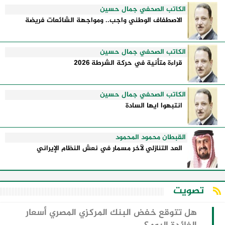
الكاتب الصحفي جمال حسين
الاصطفاف الوطني واجب.. ومواجهة الشائعات فريضة
الكاتب الصحفي جمال حسين
قراءة متأنية في حركة الشرطة 2026
الكاتب الصحفي جمال حسين
انتبهوا ايها السادة
القبطان محمود المحمود
العد التنازلي لآخر مسمار في نعش النظام الإيراني
تصويت
هل تتوقع خفض البنك المركزي المصري أسعار