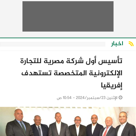
اخبار
تأسيس أول شركة مصرية للتجارة
الإلكترونية المتخصصة تستهدف
إفريقيا
الإثنين 23/سبتمبر/2024 - 10:54 ص