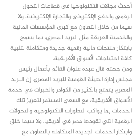
أحدث مجالات التكنولوجيا فى قطاعات التحول
الرقمي والدفع الإلكتروني والتجارة الإلكترونية، ولا
سيما من خلال التعاون مع كبرى المؤسسات المالية
والخدمية العريقة مثل البريد المصري، بما يسمح
بابتكار منتجات مالية رقمية جديدة ومتكاملة لتلبية
كافة احتياجات الأسواق الأفريقية.
ومن جهته قال عبده علوان القائم بأعمال رئيس
مجلس إدارة الهيئة القومية للبريد المصري، إن البريد
المصري يتمتع بالكثير من الكوادر والخبرات في خدمة
الأسواق الأفريقية، مع السعي المستمر لتعزيز تلك
الخدمات بما يواكب التطورات التكنولوجية والتحولات
الرقمية التي تقودها مصر في أفريقيا، ولا سيما خلق
وابتكار الخدمات الجديدة المتكاملة بالتعاون مع