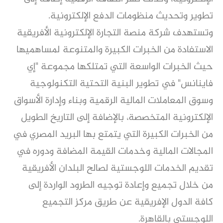
تطوير وتحديث منظومات الدفع الإلكترونية.
وتستهدف شركة منصة التجارة الإلكترونية الأفريقية
الاستفادة من الخبرات الكبيرة والمتنوعة لمساهميها
حيث الخبرات الواسعة التي تمتلكها مجموعة "إي
فاينانس" في تطوير البنية التحتية التكنولوجية
وسوق المعاملات المالية الرقمية وبناء وإدارة الأسواق
الإلكترونية المتخصصة، بالإضافة إلى التاريخ الطويل
من الخبرات الكبيرة التي يتمتع بها البريد المصري في
المجالات المالية وخدمات القيمة المضافة ودوره في
تقديم الخدمات اللوجستية لصالح البلدان الأفريقية
من خلال تجميع وإعادة توجيه الطرود الواردة إلى
كافة الدول الإفريقية عن طريق مركز التجميع
اللوجستي بالقاهرة.