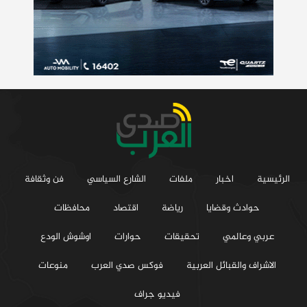
الرئيسية
اخبار
ملفات
الشارع السياسي
فن وثقافة
حوادث وقضايا
رياضة
اقتصاد
محافظات
عربي وعالمي
تحقيقات
حوارات
اوشوش الودع
الاشراف والقبائل العربية
فوكس صدي العرب
منوعات
فيديو جراف