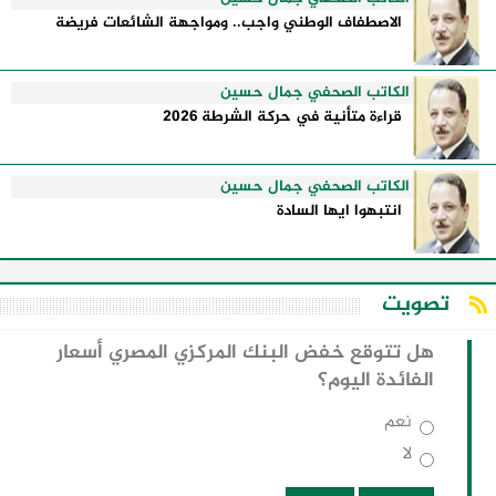
الاصطفاف الوطني واجب.. ومواجهة الشائعات فريضة
الكاتب الصحفي جمال حسين
قراءة متأنية في حركة الشرطة 2026
الكاتب الصحفي جمال حسين
انتبهوا ايها السادة
تصويت
هل تتوقع خفض البنك المركزي المصري أسعار
الفائدة اليوم؟
نعم
لا