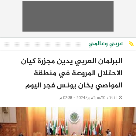
عربي وعالمي
البرلمان العربي يدين مجزرة كيان
الاحتلال المروعة في منطقة
المواصي بخان يونس فجر اليوم
الثلاثاء 10/سبتمبر/2024 - 02:38 م