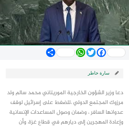
Share
WhatsApp
Twitter
Facebook
سارة خاطر
دعا وزير الشؤون الخارجية الموريتاني محمد سالم ولد
مرزوك المجتمع الدولي ،للضغط على إسرائيل لوقف
عدوانها السافر ، وضمان وصول المساعدات الإنسانية
وإعادة المهجرين إلى ديارهم في قطاع غزة، وأن