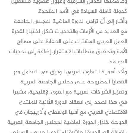
وعاصمتها القدس الشرقية وقبول عضوية فلسطين
كدولة كاملة السيادة في الأمم المتحدة.
وأشار إلى أن تزامن الدورة الماضية لمجلس الجامعة
مع العديد من الأزمات والتحديات شكل اختبارا لقدرة
العمل العربي المشترك على الحفاظ على مصالح
الأمة وتحقيق متطلبات الاستقرار، إضافة إلى تحديات
العولمة.
وأكد أهمية التعاون العربي الوثيق في التعامل مع
القضايا المطروحة على مجلس الجامعة العربية
وتعزيز الشراكات العربية مع القوى الإقليمية، مشيرا
في هذا الصدد إلى انعقاد الدورة الثانية للمنتدى
الاقتصادي العربي مع آسيا الوسطى وأذربيجان في
الدوحة خلال الدورة الماضية لمجلس الجامعة العربية
، إضافة إلى الدورة العاشرة للمنتدى العربي- الصيني.