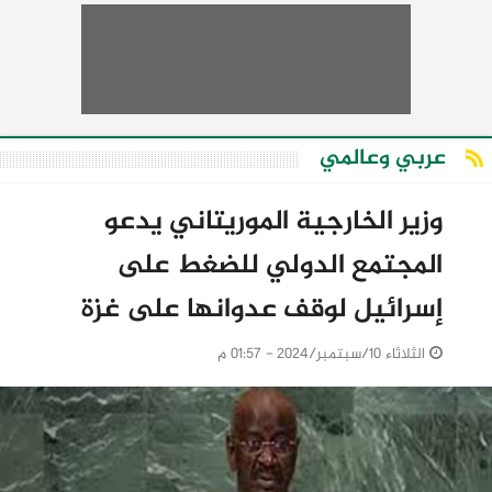
عربي وعالمي
وزير الخارجية الموريتاني يدعو
المجتمع الدولي للضغط على
إسرائيل لوقف عدوانها على غزة
الثلاثاء 10/سبتمبر/2024 - 01:57 م