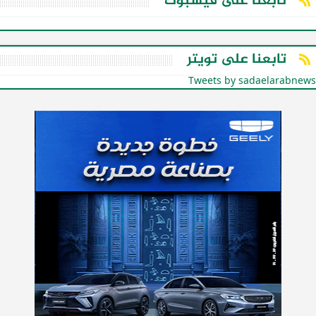
تابعنا على فيسبوك
تابعنا على تويتر
Tweets by sadaelarabnews