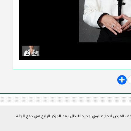
 القرص انجاز عالمي جديد للبطل بعد المركز الرابع في دفع الجلة