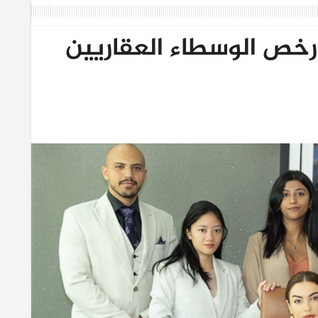
خص الوسطاء العقاريين