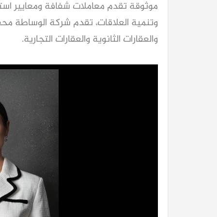
موثوقة تقدم معاملات شفافة ومعايير استثنائ
وتنمية العلاقات، تقدم شركة الوساطة محف
والعقارات الثانوية والعقارات التجارية.