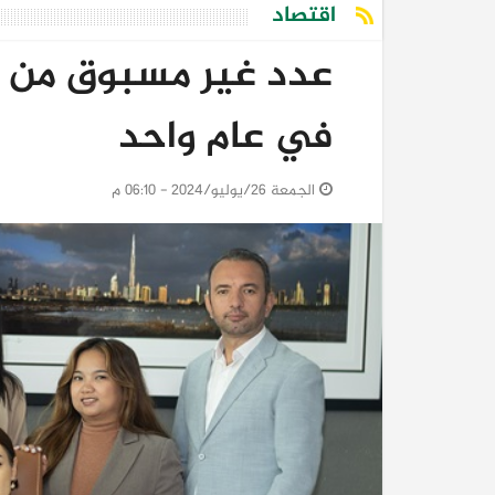
اقتصاد
عدد غير مسبوق من ر
في عام واحد
الجمعة 26/يوليو/2024 - 06:10 م