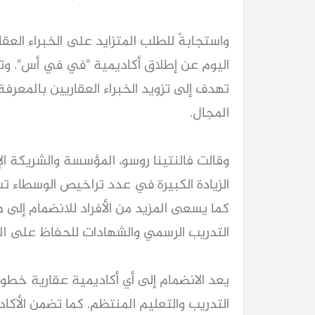
واستجابةً للطلب المتزايد على الخبراء ال
تهدف إلى تزويد الخبراء العقاريين بالمعرفة
المجال.
وقالت فالنتينا روسو، المؤسسة والشريكة ا
الزيادة الكبيرة في عدد تراخيص الوسطاء 
كما يسعى المزيد من الأفراد للانضمام إلى م
التدريب الرسمي والشهادات للحفاظ على المع
يعد الانضمام إلى أي أكاديمية عقارية خطو
التدريب والتعليم المنتظم. كما تضمن الأكا