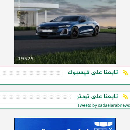
تابعنا على فيسبوك
تابعنا على تويتر
Tweets by sadaelarabnews