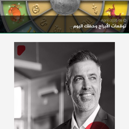
06/April/2020
توقعات الأبراج وحظك اليوم