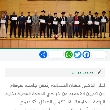
Share
WhatsApp
Twitter
Facebook
محمود مهران
اعلن الدكتور حسان النعماني رئيس جامعة سوهاج
عن تعيين ٢٦ معيد من خريجي الدفعة الفضية بكلية
الزراعة بالجامعة ، لاستكمال الهيكل الأكاديمي