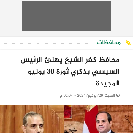
محافظات
محافظ كفر الشيخ يهنئ الرئيس
السيسي بذكري ثورة 30 يونيو
المجيدة
السبت 29/يونيو/2024 - 02:04 م