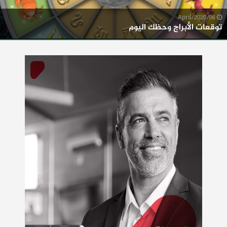
06/April/2020
توقعات الأبراج وحظك اليوم