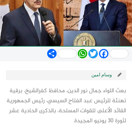
Share
WhatsApp
Twitter
Facebook
وسام امين
بعث اللواء جمال نور الدين، محافظ كفرالشيخ، برقية
تهنئة للرئيس عبد الفتاح السيسي، رئيس الجمهورية
القائد الأعلى للقوات المسلحة، بالذكرى الحادية عشر
لثورة 30 يونيو المجيدة.