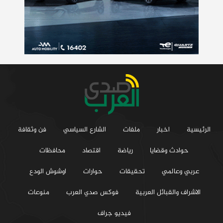
الرئيسية
اخبار
ملفات
الشارع السياسي
فن وثقافة
حوادث وقضايا
رياضة
اقتصاد
محافظات
عربي وعالمي
تحقيقات
حوارات
اوشوش الودع
الاشراف والقبائل العربية
فوكس صدي العرب
منوعات
فيديو جراف