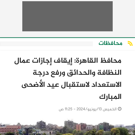
محافظات
محافظ القاهرة: إيقاف إجازات عمال
النظافة والحدائق ورفع درجة
الاستعداد لاستقبال عيد الأضحى
المبارك
الخميس 13/يونيو/2024 - 11:25 ص