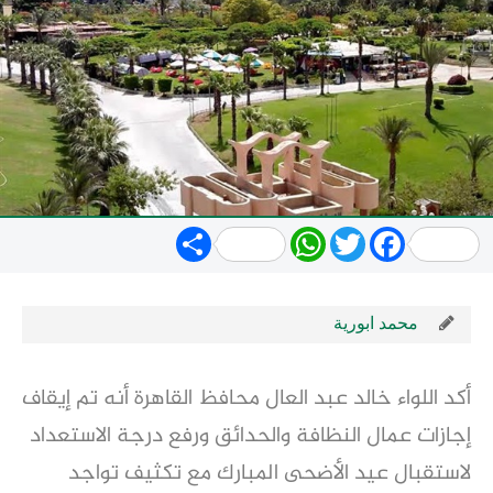
Share
WhatsApp
Twitter
Facebook
محمد ابورية
أكد اللواء خالد عبد العال محافظ القاهرة أنه تم إيقاف
إجازات عمال النظافة والحدائق ورفع درجة الاستعداد
لاستقبال عيد الأضحى المبارك مع تكثيف تواجد