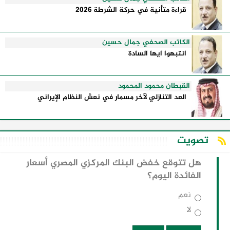
قراءة متأنية في حركة الشرطة 2026
الكاتب الصحفي جمال حسين
انتبهوا ايها السادة
القبطان محمود المحمود
العد التنازلي لآخر مسمار في نعش النظام الإيراني
تصويت
هل تتوقع خفض البنك المركزي المصري أسعار
الفائدة اليوم؟
نعم
لا