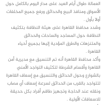
العمالة طوال أيام العيد على مدار اليوم بالكامل حول
الأسواق ومنافذ البيع والحدائق ورفع جميع المخلفات
أولا بأول .
وشدد محافظ القاهرة على هيئة النظافة بتكثيف
النظافة حول المساجد والساحات والحدائق
والمتنزهات والطرق المؤدية إليها بجميع أحياء
القاهرة .
وأكد محافظ القاهرة أنه تم التنسيق مع مديرية أمن
القاهرة وأقسام الشرطة لتكثيف التواجد الأمني
بالشوارع وحول الحدائق والتنسيق مع إسعاف القاهرة
لتتواجد بالقرب من الحدائق لسرعة إسعاف أي مصاب
ونقله عند الحاجة وتجهيز طاقم أفراد بكل حديقة
للاسعافات الأولية .