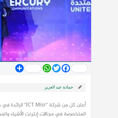
Share
WhatsApp
Twitter
Facebook
حمادة عبد العزيز
المتخصصة في مجالات إنترنت الأشياء والم