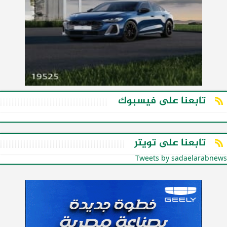
تابعنا على فيسبوك
تابعنا على تويتر
Tweets by sadaelarabnews