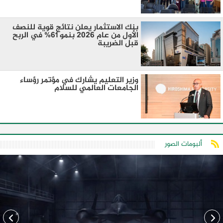
بنك الاستثمار يعلن نتائج قوية للنصف
الأول من عام 2026 بنمو 61% في الربح
قبل الضريبة
وزير التعليم يشارك في مؤتمر رؤساء
الجامعات العالمي للسلام
ألبومات الصور