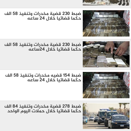
ضبط 230 قضية مخدرات وتنفيذ 58 الف
حكما قضائيا خلال 24 ساعه
ضبط 230 قضية مخدرات وتنفيذ 58 الف
حكما قضائيا خلال 24ساعه
ضبط 154 قضيه مخدرات وتنفيذ 58 الف
حكما قضائيا خلال 24 ساعه
ضبط 278 قضية مخدرات وتنفيذ 84 الف
حكما قضائيا خلال حملات اليوم الواحد