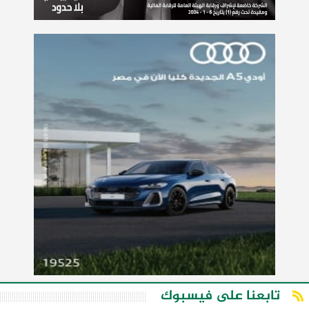
تابعنا على فيسبوك