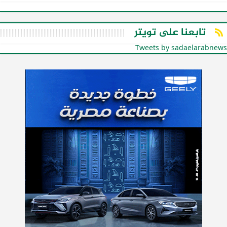
تابعنا على تويتر
Tweets by sadaelarabnews