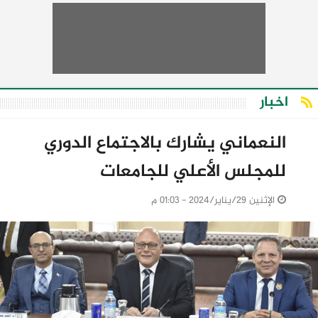
اخبار
النعماني يشارك بالاجتماع الدوري
للمجلس الأعلي للجامعات
الإثنين 29/يناير/2024 - 01:03 م