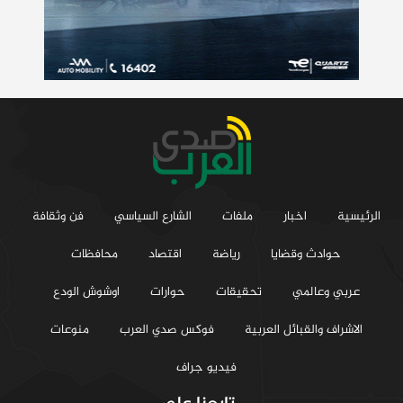
الرئيسية
اخبار
ملفات
الشارع السياسي
فن وثقافة
حوادث وقضايا
رياضة
اقتصاد
محافظات
عربي وعالمي
تحقيقات
حوارات
اوشوش الودع
الاشراف والقبائل العربية
فوكس صدي العرب
منوعات
فيديو جراف