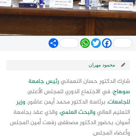
Share
WhatsApp
Twitter
Facebook
محمود مهران
شارك الدكتور حسان النعماني
رئيس
جامعة
سوهاج
، في الاجتماع الدوري للمجلس الأعلى
للجامعات
، برئاسة الدكتور محمد أيمن عاشور،
وزير
التعليم العالي
والبحث العلمي
، والذي عقد بجامعة
أسوان، بحضور الدكتور مصطفى رفعت أمين المجلس
وأعضاء المجلس.